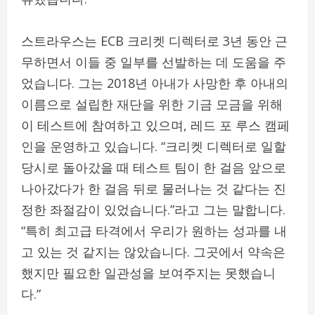
스트라우스는 ECB 크리켓 디렉터로 3년 동안 근
무하면서 이들 중 일부를 선발하는 데 도움을 주
었습니다. 그는 2018년 아내가 사망한 후 아내의
이름으로 설립한 재단을 위한 기금 모금을 위해
이 테스트에 참여하고 있으며, 레드 포 루스 캠페
인을 운영하고 있습니다. “크리켓 디렉터로 일할
당시로 돌아갔을 때 테스트 팀이 한 걸음 앞으로
나아갔다가 한 걸음 뒤로 물러나는 것 같다는 진
정한 좌절감이 있었습니다.”라고 그는 말합니다.
“특히 최고급 타격에서 우리가 원하는 성과를 내
고 있는 것 같지는 않았습니다. 그곳에서 약속은
했지만 필요한 일관성을 보여주지는 못했습니
다.”