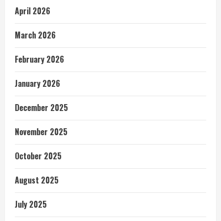
April 2026
March 2026
February 2026
January 2026
December 2025
November 2025
October 2025
August 2025
July 2025