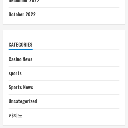
December 2022
October 2022
CATEGORIES
Casino News
sports
Sports News
Uncategorized
카지노