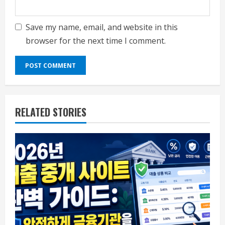
Save my name, email, and website in this
browser for the next time I comment.
RELATED STORIES