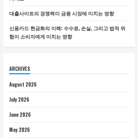
대출사이트의 경쟁력이 금융 시장에 미치는 영향
신용카드 현금화의 이해: 수수료, 손실, 그리고 법적 위
험이 소비자에게 미치는 영향
ARCHIVES
August 2026
July 2026
June 2026
May 2026