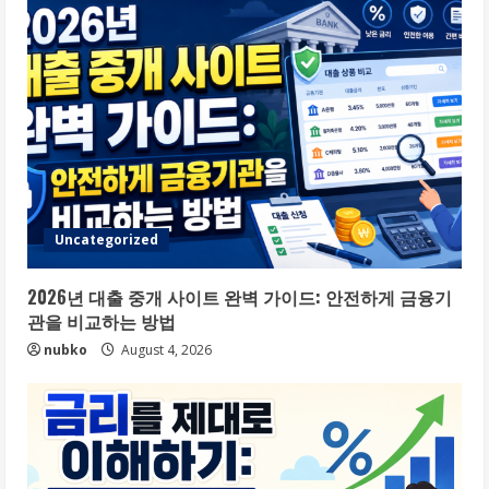
Uncategorized
2026년 대출 중개 사이트 완벽 가이드: 안전하게 금융기
관을 비교하는 방법
nubko
August 4, 2026