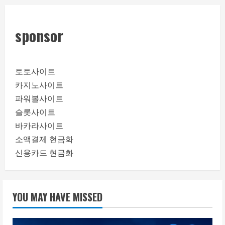
sponsor
토토사이트
카지노사이트
파워볼사이트
슬롯사이트
바카라사이트
소액결제 현금화
신용카드 현금화
YOU MAY HAVE MISSED