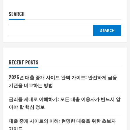
SEARCH
SEARCH
RECENT POSTS
2026년 대출 중개 사이트 완벽 가이드: 안전하게 금융
기관을 비교하는 방법
금리를 제대로 이해하기: 모든 대출 이용자가 반드시 알
아야 할 핵심 정보
대출 중개 사이트의 이해: 현명한 대출을 위한 초보자
가이드