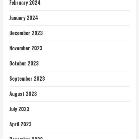
February 2024
January 2024
December 2023
November 2023
October 2023
September 2023
August 2023
July 2023
April 2023