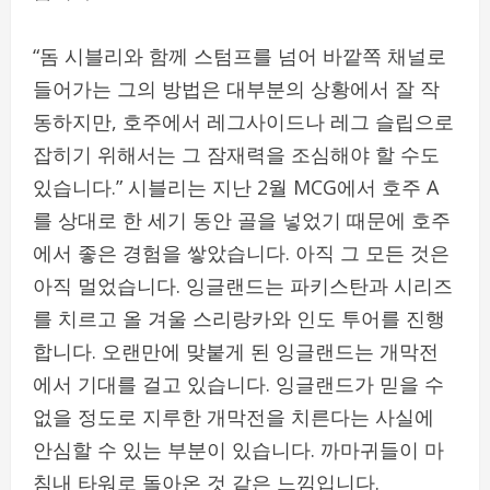
“돔 시블리와 함께 스텀프를 넘어 바깥쪽 채널로
들어가는 그의 방법은 대부분의 상황에서 잘 작
동하지만, 호주에서 레그사이드나 레그 슬립으로
잡히기 위해서는 그 잠재력을 조심해야 할 수도
있습니다.” 시블리는 지난 2월 MCG에서 호주 A
를 상대로 한 세기 동안 골을 넣었기 때문에 호주
에서 좋은 경험을 쌓았습니다. 아직 그 모든 것은
아직 멀었습니다. 잉글랜드는 파키스탄과 시리즈
를 치르고 올 겨울 스리랑카와 인도 투어를 진행
합니다. 오랜만에 맞붙게 된 잉글랜드는 개막전
에서 기대를 걸고 있습니다. 잉글랜드가 믿을 수
없을 정도로 지루한 개막전을 치른다는 사실에
안심할 수 있는 부분이 있습니다. 까마귀들이 마
침내 타워로 돌아온 것 같은 느낌입니다.