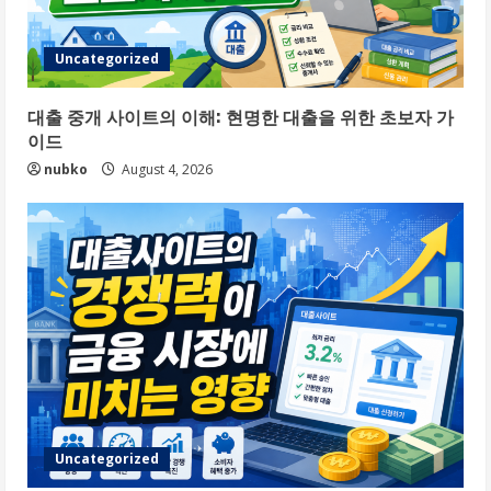
Uncategorized
대출 중개 사이트의 이해: 현명한 대출을 위한 초보자 가
이드
nubko
August 4, 2026
Uncategorized