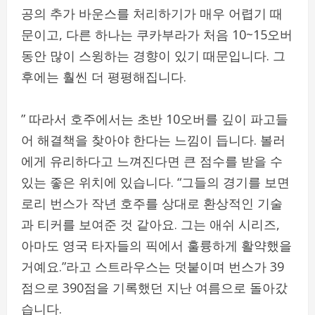
공의 추가 바운스를 처리하기가 매우 어렵기 때
문이고, 다른 하나는 쿠카부라가 처음 10~15오버
동안 많이 스윙하는 경향이 있기 때문입니다. 그
후에는 훨씬 더 평평해집니다.
” 따라서 호주에서는 초반 10오버를 깊이 파고들
어 해결책을 찾아야 한다는 느낌이 듭니다. 볼러
에게 유리하다고 느껴진다면 큰 점수를 받을 수
있는 좋은 위치에 있습니다. “그들의 경기를 보면
로리 번스가 작년 호주를 상대로 환상적인 기술
과 티커를 보여준 것 같아요. 그는 애쉬 시리즈,
아마도 영국 타자들의 픽에서 훌륭하게 활약했을
거예요.”라고 스트라우스는 덧붙이며 번스가 39
점으로 390점을 기록했던 지난 여름으로 돌아갔
습니다.