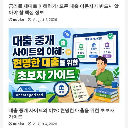
금리를 제대로 이해하기: 모든 대출 이용자가 반드시 알
아야 할 핵심 정보
nubko
August 4, 2026
Uncategorized
대출 중개 사이트의 이해: 현명한 대출을 위한 초보자
가이드
nubko
August 4, 2026