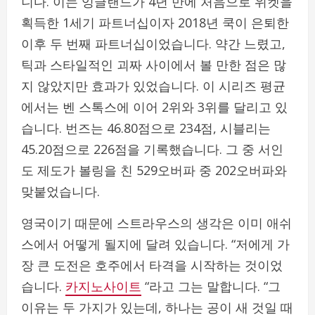
니다. 이는 잉글랜드가 4년 만에 처음으로 위켓을
획득한 1세기 파트너십이자 2018년 쿡이 은퇴한
이후 두 번째 파트너십이었습니다. 약간 느렸고,
틱과 스타일적인 괴짜 사이에서 볼 만한 점은 많
지 않았지만 효과가 있었습니다. 이 시리즈 평균
에서는 벤 스톡스에 이어 2위와 3위를 달리고 있
습니다. 번즈는 46.80점으로 234점, 시블리는
45.20점으로 226점을 기록했습니다. 그 중 서인
도 제도가 볼링을 친 529오버파 중 202오버파와
맞붙었습니다.
영국이기 때문에 스트라우스의 생각은 이미 애쉬
스에서 어떻게 될지에 달려 있습니다. “저에게 가
장 큰 도전은 호주에서 타격을 시작하는 것이었
습니다.
카지노사이트
“라고 그는 말합니다. “그
이유는 두 가지가 있는데, 하나는 공이 새 것일 때