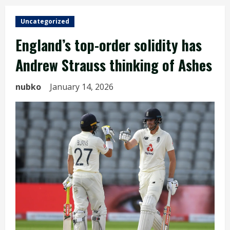
Uncategorized
England’s top-order solidity has
Andrew Strauss thinking of Ashes
nubko
January 14, 2026