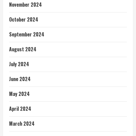
November 2024
October 2024
September 2024
August 2024
July 2024
June 2024
May 2024
April 2024
March 2024