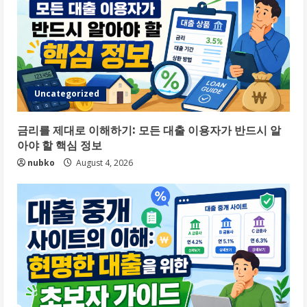
Uncategorized
금리를 제대로 이해하기: 모든 대출 이용자가 반드시 알
아야 할 핵심 정보
nubko
August 4, 2026