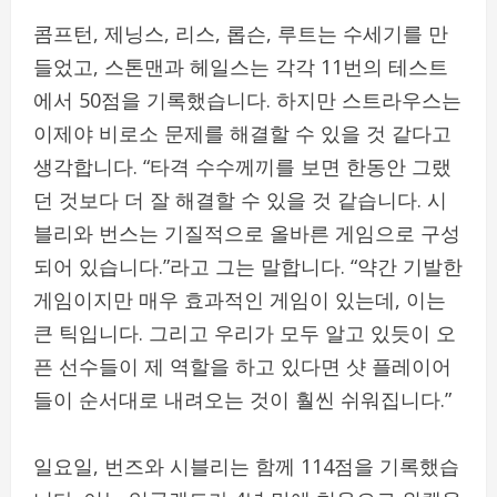
콤프턴, 제닝스, 리스, 롭슨, 루트는 수세기를 만
들었고, 스톤맨과 헤일스는 각각 11번의 테스트
에서 50점을 기록했습니다. 하지만 스트라우스는
이제야 비로소 문제를 해결할 수 있을 것 같다고
생각합니다. “타격 수수께끼를 보면 한동안 그랬
던 것보다 더 잘 해결할 수 있을 것 같습니다. 시
블리와 번스는 기질적으로 올바른 게임으로 구성
되어 있습니다.”라고 그는 말합니다. “약간 기발한
게임이지만 매우 효과적인 게임이 있는데, 이는
큰 틱입니다. 그리고 우리가 모두 알고 있듯이 오
픈 선수들이 제 역할을 하고 있다면 샷 플레이어
들이 순서대로 내려오는 것이 훨씬 쉬워집니다.”
일요일, 번즈와 시블리는 함께 114점을 기록했습