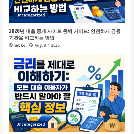
Uncategorized
2026년 대출 중개 사이트 완벽 가이드: 안전하게 금융
기관을 비교하는 방법
nubko
August 4, 2026
Uncategorized