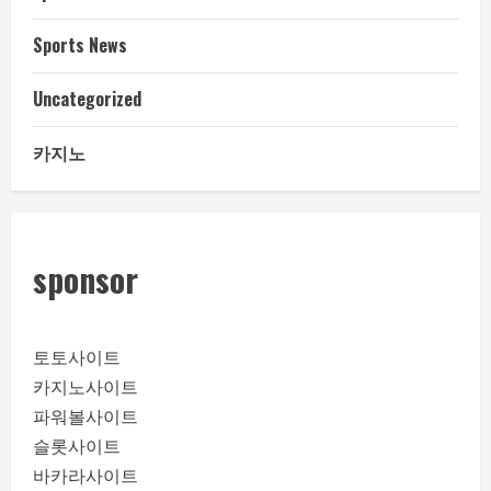
Sports News
Uncategorized
카지노
sponsor
토토사이트
카지노사이트
파워볼사이트
슬롯사이트
바카라사이트