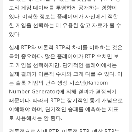
보와 게임 데이터를 투명하게 공개하는 경향이
있다. 이러한 정보는 플레이어가 자신에게 적합
한 게임을 선택하는 데 유용한 참고 자료가 될 수
있다.
실제 RTP와 이론적 RTP의 차이를 이해하는 것은
특히 중요하다. 많은 플레이어가 RTP 수치만 보
고 게임을 선택하지만, 단기적인 플레이에서는
실제 결과가 이론적 수치와 크게 다를 수 있다. 이
는 슬롯 게임의 난수 생성 시스템(Random
Number Generator)에 의해 결과가 결정되기
때문이다. 따라서 RTP는 장기적인 통계 개념으로
이해해야 하며, 단기적인 승패를 예측하는 지표
로 사용해서는 안 된다.
결론적으로 실제 RTP, 이론적 RTP, 예상 RTP는