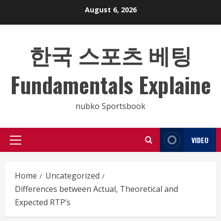
Skip
August 6, 2026
to
content
한국 스포츠 베팅
Fundamentals Explaine
nubko Sportsbook
VIDEO
Primary
Menu
Home
Uncategorized
Differences between Actual, Theoretical and
Expected RTP’s