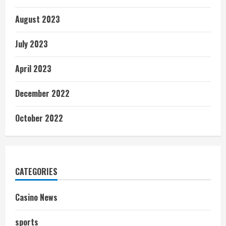
August 2023
July 2023
April 2023
December 2022
October 2022
CATEGORIES
Casino News
sports