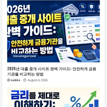
Uncategorized
2026년 대출 중개 사이트 완벽 가이드: 안전하게 금융
기관을 비교하는 방법
nubko
August 4, 2026