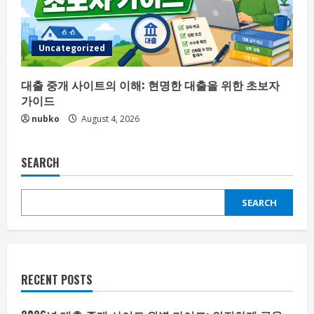
Uncategorized
대출 중개 사이트의 이해: 현명한 대출을 위한 초보자
가이드
nubko
August 4, 2026
SEARCH
SEARCH
RECENT POSTS