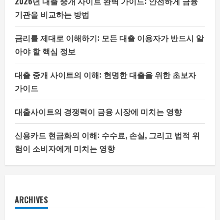
2026년 대출 중개 사이트 완벽 가이드: 안전하게 금융
기관을 비교하는 방법
금리를 제대로 이해하기: 모든 대출 이용자가 반드시 알
아야 할 핵심 정보
대출 중개 사이트의 이해: 현명한 대출을 위한 초보자
가이드
대출사이트의 경쟁력이 금융 시장에 미치는 영향
신용카드 현금화의 이해: 수수료, 손실, 그리고 법적 위
험이 소비자에게 미치는 영향
ARCHIVES