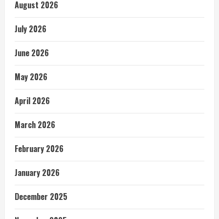
August 2026
July 2026
June 2026
May 2026
April 2026
March 2026
February 2026
January 2026
December 2025