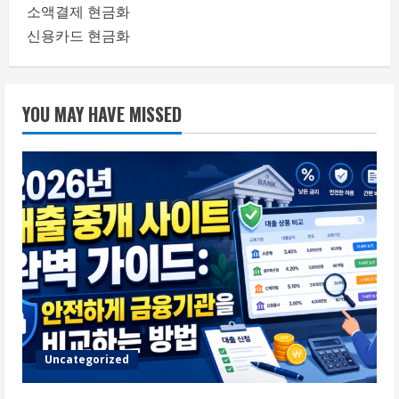
소액결제 현금화
신용카드 현금화
YOU MAY HAVE MISSED
Uncategorized