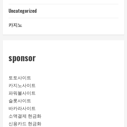
Uncategorized
카지노
sponsor
토토사이트
카지노사이트
파워볼사이트
슬롯사이트
바카라사이트
소액결제 현금화
신용카드 현금화