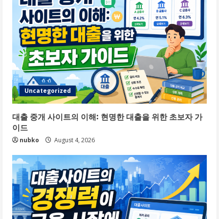
Uncategorized
대출 중개 사이트의 이해: 현명한 대출을 위한 초보자 가
이드
nubko
August 4, 2026