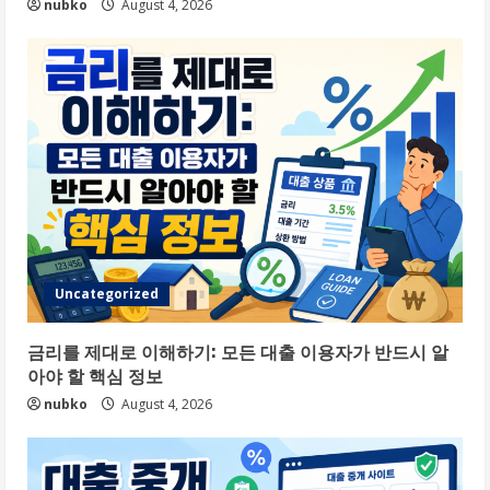
nubko
August 4, 2026
Uncategorized
금리를 제대로 이해하기: 모든 대출 이용자가 반드시 알
아야 할 핵심 정보
nubko
August 4, 2026