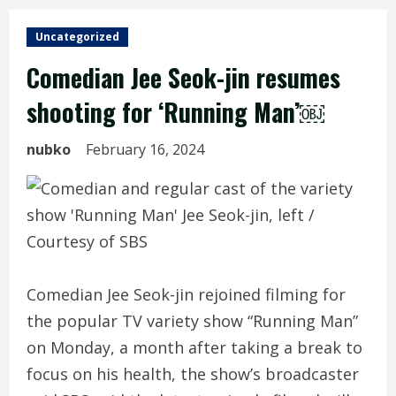
Uncategorized
Comedian Jee Seok-jin resumes
shooting for ‘Running Man’￼
nubko
February 16, 2024
Comedian Jee Seok-jin rejoined filming for
the popular TV variety show “Running Man”
on Monday, a month after taking a break to
focus on his health, the show’s broadcaster