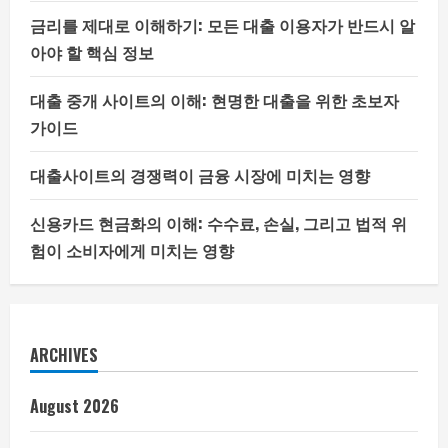
금리를 제대로 이해하기: 모든 대출 이용자가 반드시 알
아야 할 핵심 정보
대출 중개 사이트의 이해: 현명한 대출을 위한 초보자
가이드
대출사이트의 경쟁력이 금융 시장에 미치는 영향
신용카드 현금화의 이해: 수수료, 손실, 그리고 법적 위
험이 소비자에게 미치는 영향
ARCHIVES
August 2026