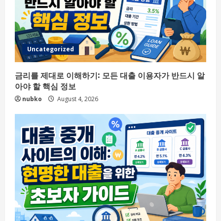
Uncategorized
금리를 제대로 이해하기: 모든 대출 이용자가 반드시 알
아야 할 핵심 정보
nubko
August 4, 2026