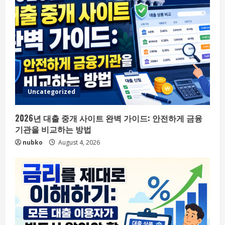
Uncategorized
2026년 대출 중개 사이트 완벽 가이드: 안전하게 금융
기관을 비교하는 방법
nubko
August 4, 2026