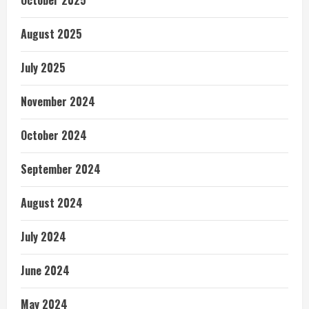
October 2025
August 2025
July 2025
November 2024
October 2024
September 2024
August 2024
July 2024
June 2024
May 2024