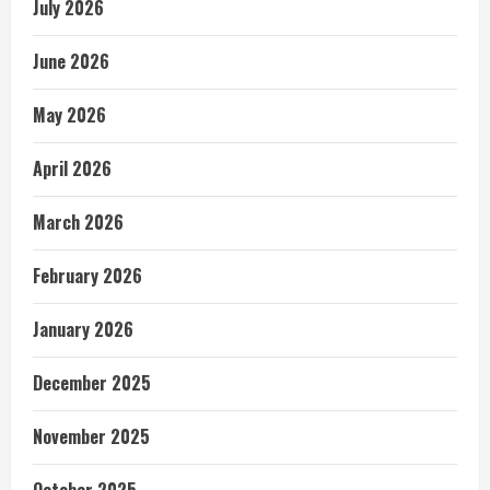
July 2026
June 2026
May 2026
April 2026
March 2026
February 2026
January 2026
December 2025
November 2025