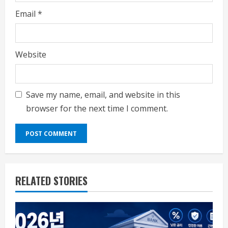
Email
*
Website
Save my name, email, and website in this
browser for the next time I comment.
RELATED STORIES