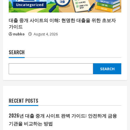
Uncategorized
대출 중개 사이트의 이해: 현명한 대출을 위한 초보자
가이드
nubko
August 4, 2026
SEARCH
SEARCH
RECENT POSTS
2026년 대출 중개 사이트 완벽 가이드: 안전하게 금융
기관을 비교하는 방법