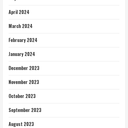
April 2024
March 2024
February 2024
January 2024
December 2023
November 2023
October 2023
September 2023
August 2023