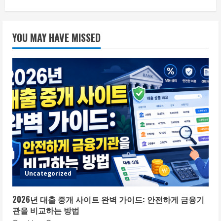
YOU MAY HAVE MISSED
Uncategorized
2026년 대출 중개 사이트 완벽 가이드: 안전하게 금융기
관을 비교하는 방법