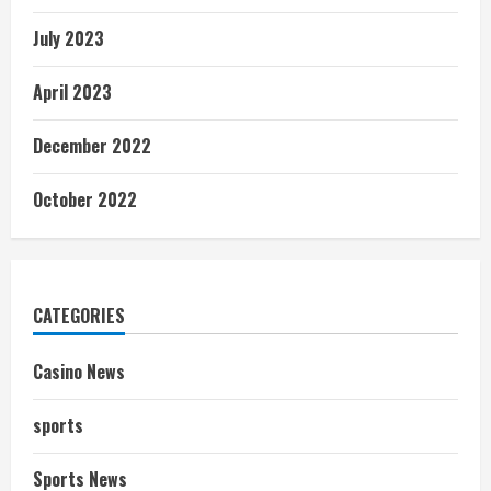
July 2023
April 2023
December 2022
October 2022
CATEGORIES
Casino News
sports
Sports News