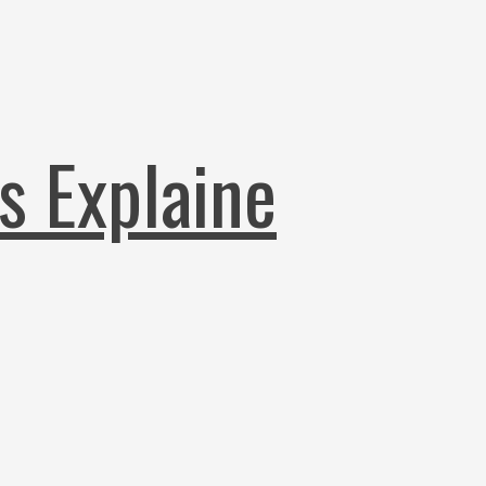
xplaine