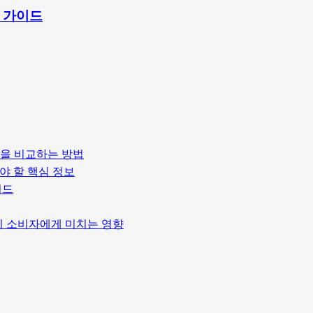
자 가이드
관을 비교하는 방법
야 할 핵심 정보
이드
험이 소비자에게 미치는 영향