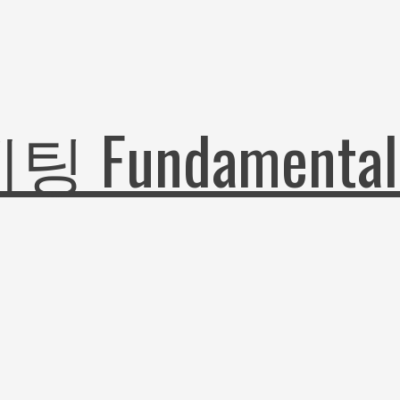
undamentals E