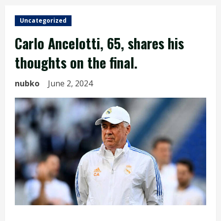
Uncategorized
Carlo Ancelotti, 65, shares his
thoughts on the final.
nubko
June 2, 2024