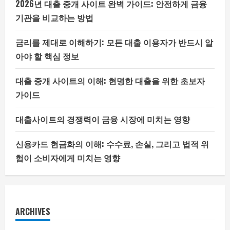
2026년 대출 중개 사이트 완벽 가이드: 안전하게 금융
기관을 비교하는 방법
금리를 제대로 이해하기: 모든 대출 이용자가 반드시 알
아야 할 핵심 정보
대출 중개 사이트의 이해: 현명한 대출을 위한 초보자
가이드
대출사이트의 경쟁력이 금융 시장에 미치는 영향
신용카드 현금화의 이해: 수수료, 손실, 그리고 법적 위
험이 소비자에게 미치는 영향
ARCHIVES