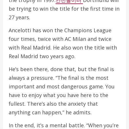
the trophy in 1997.
안전놀이터
Dortmund will
be trying to win the title for the first time in
27 years.
Ancelotti has won the Champions League
four times, twice with AC Milan and twice
with Real Madrid. He also won the title with
Real Madrid two years ago.
He’s been there, done that, but the final is
always a pressure. “The final is the most
important and most dangerous game. You
have to enjoy what you have here to the
fullest. There’s also the anxiety that
anything can happen,” he admits.
In the end, it’s a mental battle. “When you’re