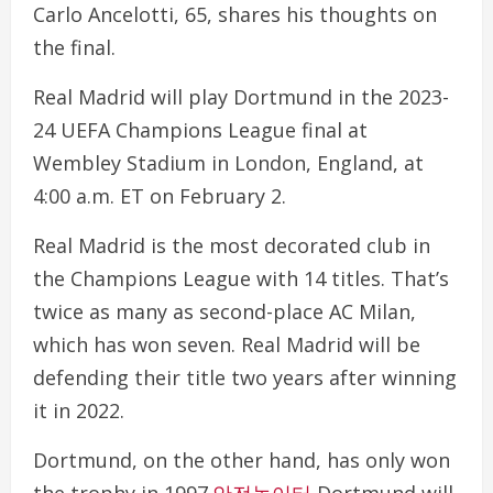
Carlo Ancelotti, 65, shares his thoughts on
the final.
Real Madrid will play Dortmund in the 2023-
24 UEFA Champions League final at
Wembley Stadium in London, England, at
4:00 a.m. ET on February 2.
Real Madrid is the most decorated club in
the Champions League with 14 titles. That’s
twice as many as second-place AC Milan,
which has won seven. Real Madrid will be
defending their title two years after winning
it in 2022.
Dortmund, on the other hand, has only won