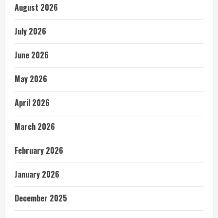
August 2026
July 2026
June 2026
May 2026
April 2026
March 2026
February 2026
January 2026
December 2025