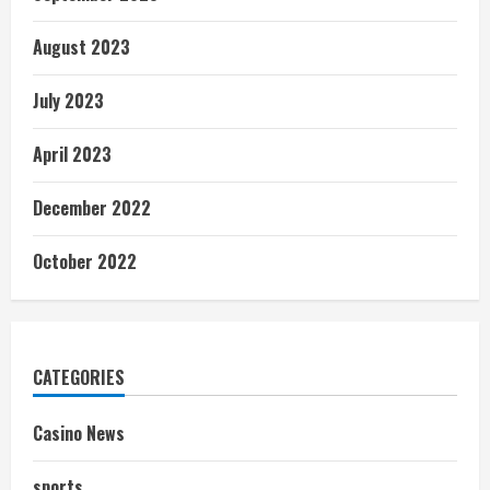
August 2023
July 2023
April 2023
December 2022
October 2022
CATEGORIES
Casino News
sports