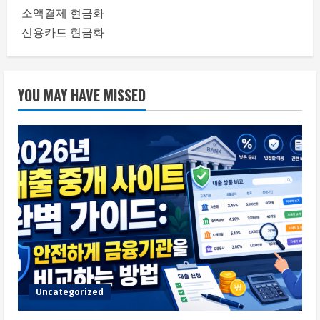
소액결제 현금화
신용카드 현금화
YOU MAY HAVE MISSED
Uncategorized