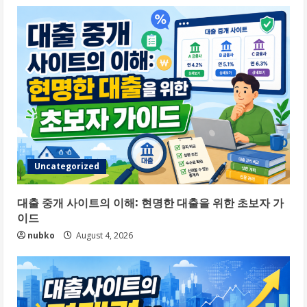
Uncategorized
대출 중개 사이트의 이해: 현명한 대출을 위한 초보자 가
이드
nubko
August 4, 2026