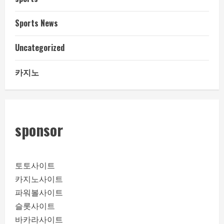
Sports News
Uncategorized
카지노
sponsor
토토사이트
카지노사이트
파워볼사이트
슬롯사이트
바카라사이트