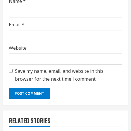
Name
*
Email
*
Website
Save my name, email, and website in this
browser for the next time I comment.
RELATED STORIES