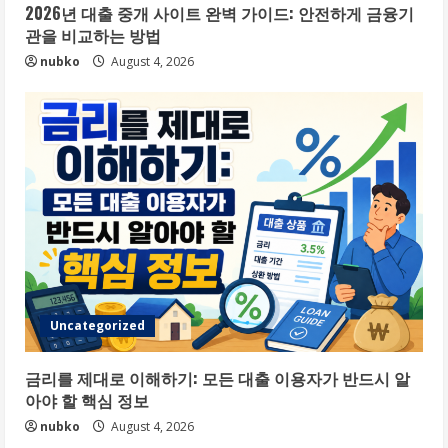
2026년 대출 중개 사이트 완벽 가이드: 안전하게 금융기
관을 비교하는 방법
nubko
August 4, 2026
Uncategorized
금리를 제대로 이해하기: 모든 대출 이용자가 반드시 알
아야 할 핵심 정보
nubko
August 4, 2026