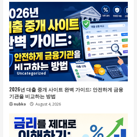
Uncategorized
2026년 대출 중개 사이트 완벽 가이드: 안전하게 금융
기관을 비교하는 방법
nubko
August 4, 2026