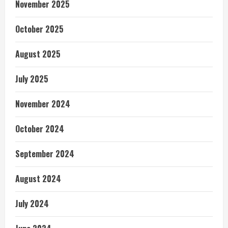
November 2025
October 2025
August 2025
July 2025
November 2024
October 2024
September 2024
August 2024
July 2024