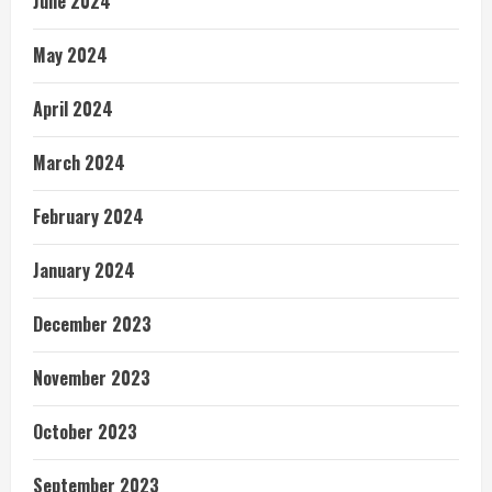
June 2024
May 2024
April 2024
March 2024
February 2024
January 2024
December 2023
November 2023
October 2023
September 2023