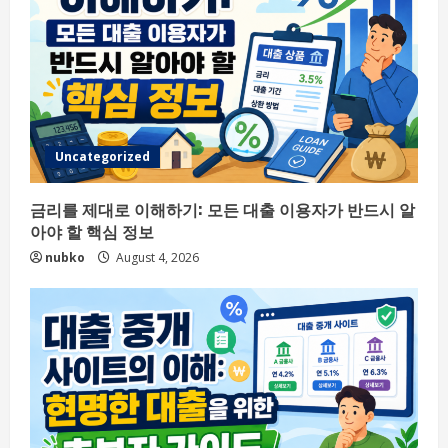
Uncategorized
금리를 제대로 이해하기: 모든 대출 이용자가 반드시 알
아야 할 핵심 정보
nubko
August 4, 2026