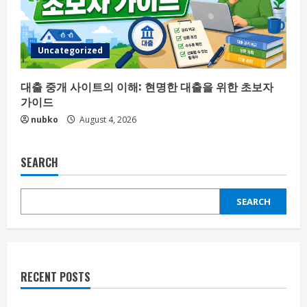
Uncategorized
대출 중개 사이트의 이해: 현명한 대출을 위한 초보자
가이드
nubko
August 4, 2026
SEARCH
SEARCH
RECENT POSTS