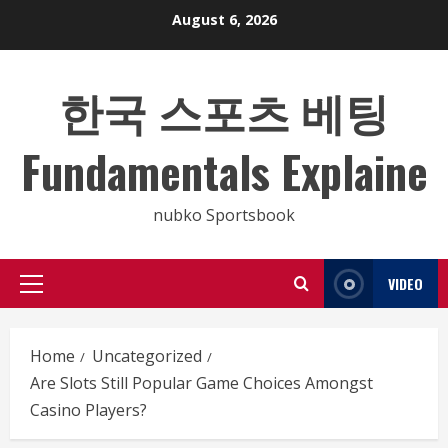
Skip
August 6, 2026
to
content
한국 스포츠 베팅
Fundamentals Explaine
nubko Sportsbook
VIDEO
Primary
Menu
Home
Uncategorized
Are Slots Still Popular Game Choices Amongst
Casino Players?