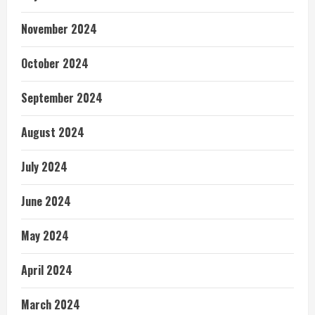
November 2024
October 2024
September 2024
August 2024
July 2024
June 2024
May 2024
April 2024
March 2024