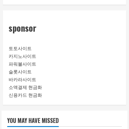
sponsor
토토사이트
카지노사이트
파워볼사이트
슬롯사이트
바카라사이트
소액결제 현금화
신용카드 현금화
YOU MAY HAVE MISSED