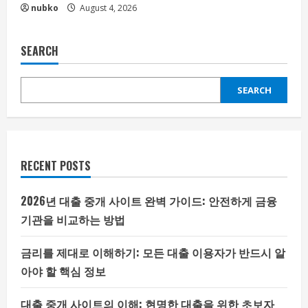
nubko
August 4, 2026
SEARCH
SEARCH
RECENT POSTS
2026년 대출 중개 사이트 완벽 가이드: 안전하게 금융
기관을 비교하는 방법
금리를 제대로 이해하기: 모든 대출 이용자가 반드시 알
아야 할 핵심 정보
대출 중개 사이트의 이해: 현명한 대출을 위한 초보자