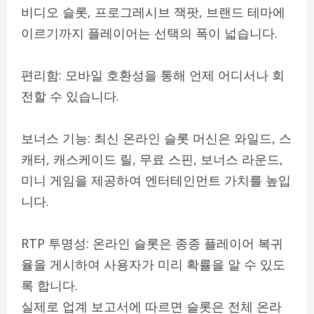
비디오 슬롯, 프로그레시브 잭팟, 브랜드 테마에
이르기까지 플레이어는 선택의 폭이 넓습니다.
편리함: 모바일 호환성을 통해 언제 어디서나 회
전할 수 있습니다.
보너스 기능: 최신 온라인 슬롯 머신은 와일드, 스
캐터, 캐스케이드 릴, 무료 스핀, 보너스 라운드,
미니 게임을 제공하여 엔터테인먼트 가치를 높입
니다.
RTP 투명성: 온라인 슬롯은 종종 플레이어 복귀
율을 게시하여 사용자가 미리 확률을 알 수 있도
록 합니다.
실제로 업계 보고서에 따르면 슬롯은 전체 온라