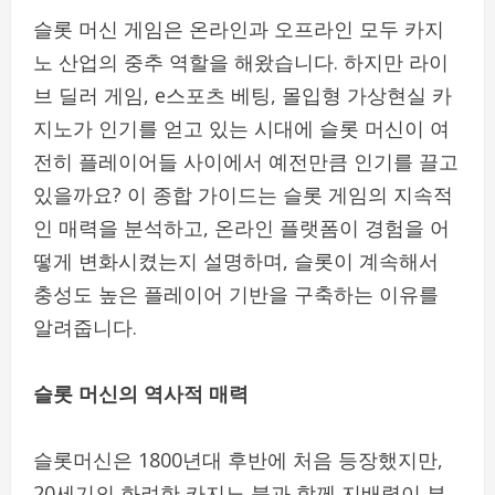
슬롯 머신 게임은 온라인과 오프라인 모두 카지
노 산업의 중추 역할을 해왔습니다. 하지만 라이
브 딜러 게임, e스포츠 베팅, 몰입형 가상현실 카
지노가 인기를 얻고 있는 시대에 슬롯 머신이 여
전히 플레이어들 사이에서 예전만큼 인기를 끌고
있을까요? 이 종합 가이드는 슬롯 게임의 지속적
인 매력을 분석하고, 온라인 플랫폼이 경험을 어
떻게 변화시켰는지 설명하며, 슬롯이 계속해서
충성도 높은 플레이어 기반을 구축하는 이유를
알려줍니다.
슬롯 머신의 역사적 매력
슬롯머신은 1800년대 후반에 처음 등장했지만,
20세기의 화려한 카지노 붐과 함께 지배력이 부