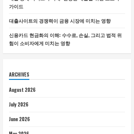
가이드
대출사이트의 경쟁력이 금융 시장에 미치는 영향
신용카드 현금화의 이해: 수수료, 손실, 그리고 법적 위
험이 소비자에게 미치는 영향
ARCHIVES
August 2026
July 2026
June 2026
May 2026