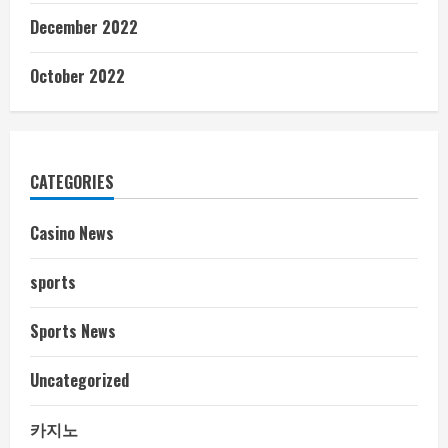
December 2022
October 2022
CATEGORIES
Casino News
sports
Sports News
Uncategorized
카지노