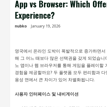
App vs Browser: Which Offe
Experience?
nubko
January 19, 2026
영국에서 온라인 도박이 폭발적으로 증가하면서 
해 그 어느 때보다 많은 선택권을 갖게 되었습니
노 앱이나 웹 브라우저를 통해 게임을 플레이할 
경험을 제공할까요? 두 플랫폼 모두 편리함과 다
용성 면에서 큰 차이가 있어 차별화됩니다.
사용자 인터페이스 및 내비게이션