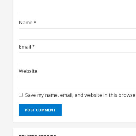
d
i
Name
*
n
g
Email
*
Website
Save my name, email, and website in this browse