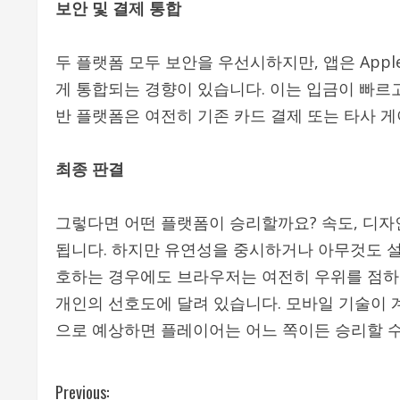
보안 및 결제 통합
두 플랫폼 모두 보안을 우선시하지만, 앱은 Apple 
게 통합되는 경향이 있습니다. 이는 입금이 빠르
반 플랫폼은 여전히 기존 카드 결제 또는 타사 
최종 판결
그렇다면 어떤 플랫폼이 승리할까요? 속도, 디자
됩니다. 하지만 유연성을 중시하거나 아무것도 
호하는 경우에도 브라우저는 여전히 우위를 점하
개인의 선호도에 달려 있습니다. 모바일 기술이 
으로 예상하면 플레이어는 어느 쪽이든 승리할 수
C
Previous: