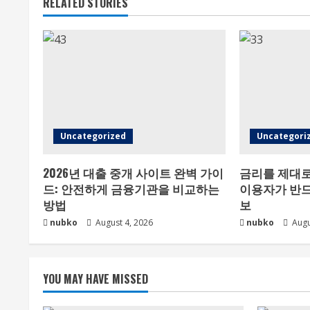
RELATED STORIES
Uncategorized
Uncategori
2026년 대출 중개 사이트 완벽 가이
금리를 제대로
드: 안전하게 금융기관을 비교하는
이용자가 반드
방법
보
nubko
August 4, 2026
nubko
Augu
YOU MAY HAVE MISSED