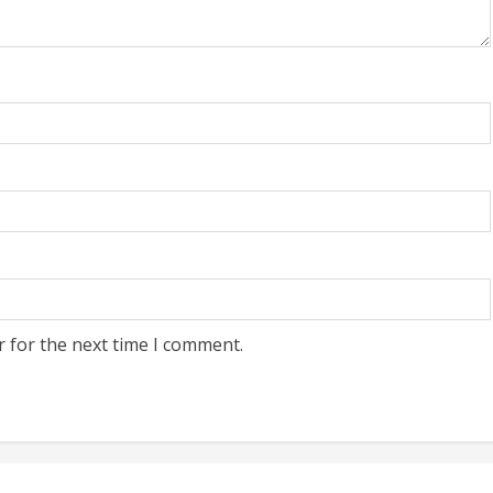
r for the next time I comment.