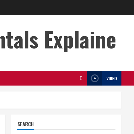
s Explaine
VIDEO
SEARCH