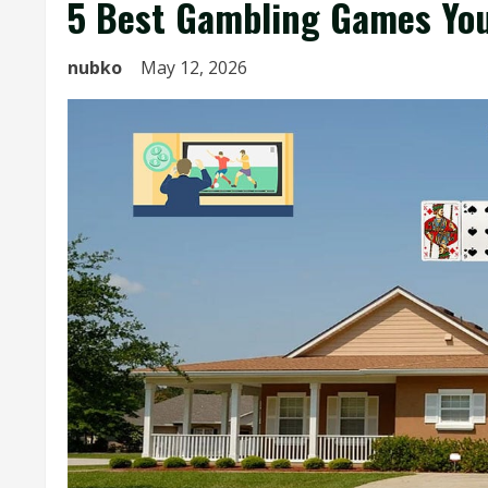
5 Best Gambling Games You
nubko
May 12, 2026