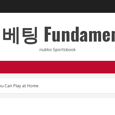
 Fundamental
nubko Sportsbook
ou Can Play at Home