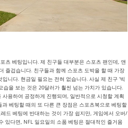
스포츠 베팅입니다. 제 친구들 대부분은 스포츠 팬인데, 앤
더 즐겁습니다. 친구들과 함께 스포츠 도박을 할 때 가장
입니다. 현금일 필요는 전혀 없습니다. 사실 제 친구 ‘빅
모습을 보는 것은 20달러가 훨씬 넘는 가치가 있습니다.
를 사용하여 공정하게 진행되며, 일반적으로 시청할 계획
들과 베팅할 때의 또 다른 큰 장점은 스포츠북으로 베팅할
레드 베팅에 반대하는 것이 가장 쉽지만, 게임에서 오버/
수 있다면, NFL 일요일의 소품 베팅은 절대적인 즐거움