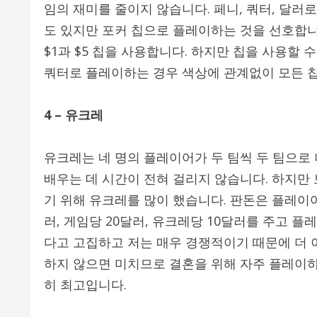
임의 재미를 줄이지 않습니다. 페니, 쿼터, 달러
도 있지만 포커 칩으로 플레이하는 것을 선호합
$1과 $5 칩을 사용합니다. 하지만 칩을 사용할 
쿼터로 플레이하는 경우 색상에 관계없이 모든 칩
4 – 유크레
유크레는 네 명의 플레이어가 두 팀씩 두 팀으로
배우는 데 시간이 전혀 걸리지 않습니다. 하지만 
기 위해 유크레를 많이 했습니다. 판돈은 플레이어
러, 게임당 20달러, 유크레당 10달러를 주고 
다고 고집하고 저는 매우 경쟁적이기 때문에 더 
하지 않으면 미치므로 결혼을 위해 자주 플레이하
히 최고입니다.