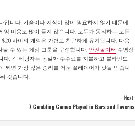
하나입니다. 기술이나 지식이 많이 필요하지 않기 때문에
 게임 비용도 많이 들지 않습니다. 모두가 동의하는 모든
 $20 사이의 게임은 가볍고 친근하게 유지됩니다. 다음
나눌 수 있는 게임 그룹을 구성합니다.
안전놀이터
수영장
선택합니다. 각 베팅자는 동일한 수수료를 지불하고 블라인드
말이 되면 가장 많은 승리를 거둔 플레이어가 팟을 얻습니
나눠 갖습니다.
Next:
7 Gambling Games Played in Bars and Taverns