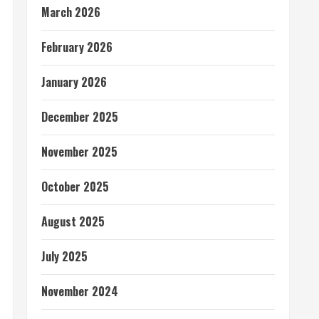
March 2026
February 2026
January 2026
December 2025
November 2025
October 2025
August 2025
July 2025
November 2024