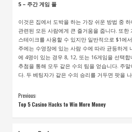
5 – 주간 게임 풀
이것은 집에서 도박을 하는 가장 쉬운 방법 중 
관련된 모든 사람에게 큰 즐거움을 줍니다. 또한
스테이크를 사용할 수 있지만 일반적으로 $1에서
주에는 수영장에 있는 사람 수에 따라 균등하게 
에 4명이 있는 경우 8, 12, 또는 16게임을 
추첨을 통해 모두 같은 수의 팀을 얻습니다. 주
다. 두 베팅자가 같은 수의 승리를 거두면 팟을 
C
Previous:
Top 5 Casino Hacks to Win More Money
o
n