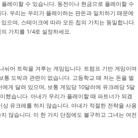
로 플레이할 수 있습니다. 동전이나 현금으로 플레이할 수
니다. 우리는 우리가 플레이하는 판돈과 일치하기 때문에
수 있으며, 스테이크에 따라 모든 칩의 가치는 동일합니다.
의 가치를 1/4로 설정하세요.
 나뉘어 트릭을 겨루는 게임입니다. 트럼프 기반 게임이며
보통 도박과 관련이 없습니다. 고등학교 때 저는 돈을 벌
에게 달려 있으며, 보통 게임당 10달러에 유크레당 5달
플레이했습니다. 아내가 우리가 플레이할 때 파트너가 되겠
이상 유크레를 하지 않습니다. 아내가 적절한 전략을 사용
지 않습니다. 이 한 가지 단점에도 불구하고 그녀는 여전