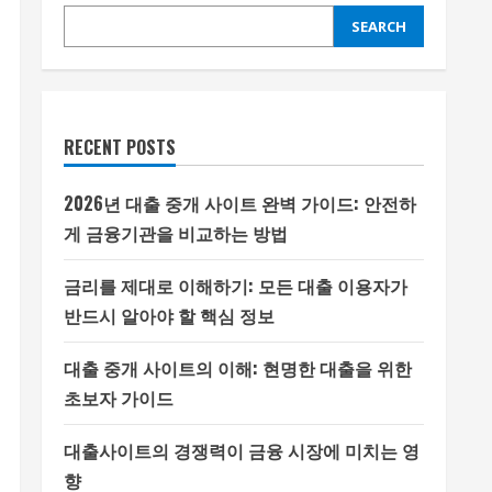
SEARCH
RECENT POSTS
2026년 대출 중개 사이트 완벽 가이드: 안전하
게 금융기관을 비교하는 방법
금리를 제대로 이해하기: 모든 대출 이용자가
반드시 알아야 할 핵심 정보
대출 중개 사이트의 이해: 현명한 대출을 위한
초보자 가이드
대출사이트의 경쟁력이 금융 시장에 미치는 영
향