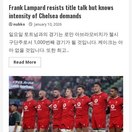
Frank Lampard resists title talk but knows
intensity of Chelsea demands
nubko
January 10, 2026
일요일 토트넘과의 경기는 로만 아브라모비치가 첼시
구단주로서 1,000번째 경기가 될 것입니다. 케이크는 아
마 없을 것입니다. 또한 최고...
Read
Read More
more
about
Frank
Lampard
resists
title
talk
but
knows
intensity
of
Chelsea
demands