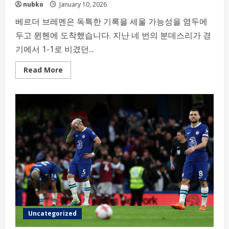
nubko
January 10, 2026
베르더 브레멘은 독특한 기록을 세울 가능성을 염두에
두고 뮌헨에 도착했습니다. 지난 네 번의 분데스리가 경
기에서 1-1로 비겼던...
Read
Read More
more
about
Werder
Bremen
set
niche
Bundesliga
record
in
Bayern
game
that
got
away
Uncategorized