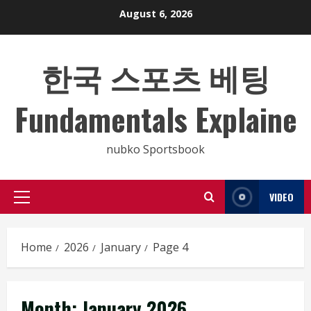
Skip
August 6, 2026
to
content
한국 스포츠 베팅
Fundamentals Explaine
nubko Sportsbook
VIDEO
Primary
Menu
Home
2026
January
Page 4
Month:
January 2026