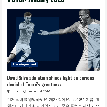
Uncategorized
David Silva adulation shines light on curious
denial of Touré’s greatness
nubko
January 14, 2026
먼저 실바를 영입하세요, 제가 갈게요.” 2010년 여름, 맨
체스터 시티의 최고 경영자 가리 쿡은 클럽 역사상 가장