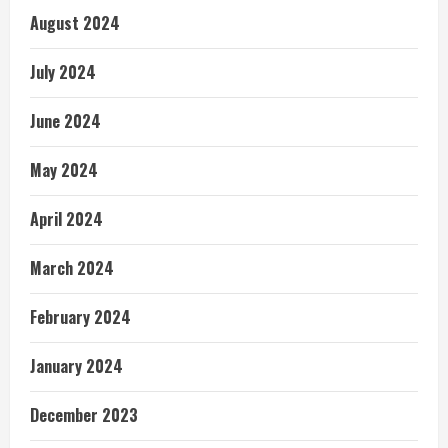
August 2024
July 2024
June 2024
May 2024
April 2024
March 2024
February 2024
January 2024
December 2023