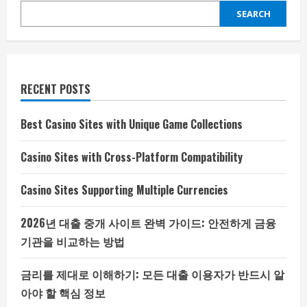
status
SEARCH
quo
cannot
hold
RECENT POSTS
Best Casino Sites with Unique Game Collections
Casino Sites with Cross-Platform Compatibility
Casino Sites Supporting Multiple Currencies
2026년 대출 중개 사이트 완벽 가이드: 안전하게 금융
기관을 비교하는 방법
금리를 제대로 이해하기: 모든 대출 이용자가 반드시 알
아야 할 핵심 정보