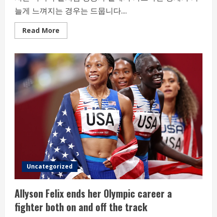
늘게 느껴지는 경우는 드뭅니다....
Read
Read More
more
about
Pant
and
pints
ensure
the
holiday
mood
goes
on
for
fun-
loving
India
Uncategorized
Allyson Felix ends her Olympic career a
fighter both on and off the track