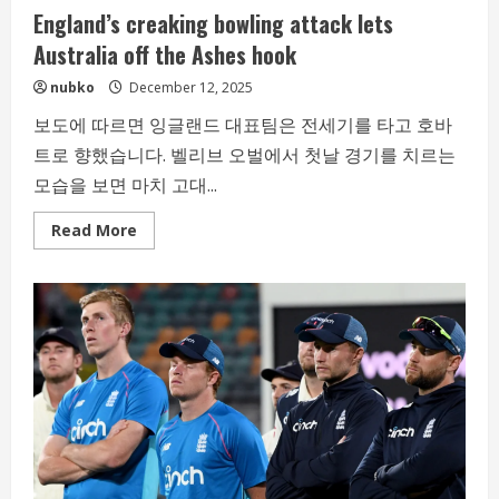
England’s creaking bowling attack lets
Australia off the Ashes hook
nubko
December 12, 2025
보도에 따르면 잉글랜드 대표팀은 전세기를 타고 호바
트로 향했습니다. 벨리브 오벌에서 첫날 경기를 치르는
모습을 보면 마치 고대...
Read
Read More
more
about
England’s
creaking
bowling
attack
lets
Australia
off
the
Ashes
hook