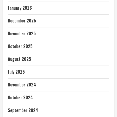
January 2026
December 2025
November 2025
October 2025
August 2025
July 2025
November 2024
October 2024
September 2024