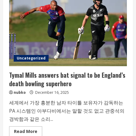
duel
enters
climax
with
no
margin
for
error
Uncategorized
Tymal Mills answers bat signal to be England’s
death bowling superhero
nubko
December 16, 2025
세계에서 가장 흥분한 남자 타이틀 보유자가 감독하는
PA 시스템인 아부다비에서는 말할 것도 없고 관중석의
경박함과 같은 소리...
Read
Read More
more