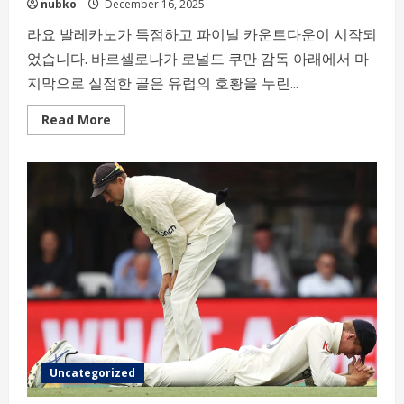
nubko
December 16, 2025
라요 발레카노가 득점하고 파이널 카운트다운이 시작되
었습니다. 바르셀로나가 로널드 쿠만 감독 아래에서 마
지막으로 실점한 골은 유럽의 호황을 누린...
Read
Read More
more
about
Ronald
Koeman
sacking
finally
ends
Barcelona’s
marriage
of
convenience
Uncategorized