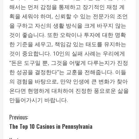
해서는 먼저 감정을 통제하고 장기적인 재정 계
획을 세워야 하며, 신뢰할 수 있는 전문가의 조언
을 구하고 자신의 생활 방식을 크게 바꾸지 않는
것이 좋습니다. 또한 오락이나 투자에 대한 명확
한 기준을 세우고, 책임감 있는 태도를 유지하는
것이 중요합니다. 10인의 실패 사례는 우리에게
“돈은 도구일 뿐, 그것을 어떻게 다루는지가 진정
한 성공을 결정한다”는 교훈을 전해줍니다. 이들
의 경험을 바탕으로, 만약 인생에 큰 변화가 찾아
온다면 현명하게 대처하여 진정한 풍요로운 삶을
만들어가시기 바랍니다.
C
Previous:
The Top 10 Casinos in Pennsylvania
o