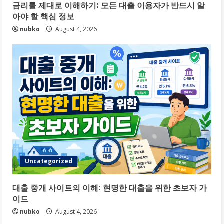
금리를 제대로 이해하기: 모든 대출 이용자가 반드시 알
아야 할 핵심 정보
nubko
August 4, 2026
Uncategorized
대출 중개 사이트의 이해: 현명한 대출을 위한 초보자 가
이드
nubko
August 4, 2026