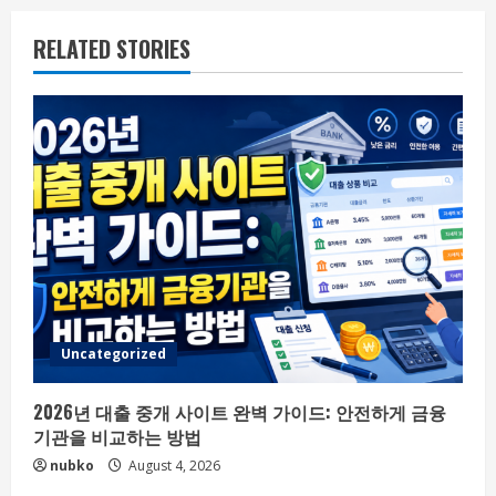
RELATED STORIES
Uncategorized
2026년 대출 중개 사이트 완벽 가이드: 안전하게 금융
기관을 비교하는 방법
nubko
August 4, 2026