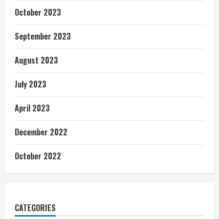
October 2023
September 2023
August 2023
July 2023
April 2023
December 2022
October 2022
CATEGORIES