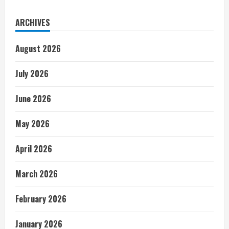
ARCHIVES
August 2026
July 2026
June 2026
May 2026
April 2026
March 2026
February 2026
January 2026