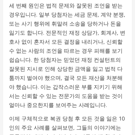
세 번째 원인은 법적 문제와 잘못된 조언을 받는
경우입니다. 일부 당첨자는 세금 문제, 계약 분쟁,
또는 사기 행위에 휘말려 소송을 당하거나 돈을
잃기도 합니다. 전문적인 재정 상담가, 회계사, 변
호사 없이 혼자서 모든 결정을 내리거나, 신뢰할
수 없는 사람의 조언을 따르는 경우 피해를 보기
쉽습니다. 한 당첨자는 믿었던 재정 컨설턴트의
잘못된 지시로 인해 상당한 금액을 잃고 법적 다
툼까지 벌여야 했으며, 결국 모든 재산을 처분해
야 했습니다. 이는 갑작스러운 부를 지키기 위해
서는 신뢰할 수 있는 전문가의 도움을 받는 것이
얼마나 중요한지를 보여주는 사례입니다.
이제 구체적으로 복권 당첨 후 모든 것을 잃은 10
인의 주요 사례를 살펴보면, 그들의 이야기에는