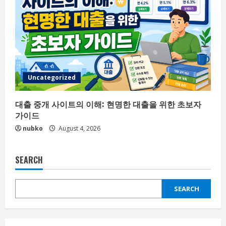
Uncategorized
대출 중개 사이트의 이해: 현명한 대출을 위한 초보자
가이드
nubko
August 4, 2026
SEARCH
SEARCH