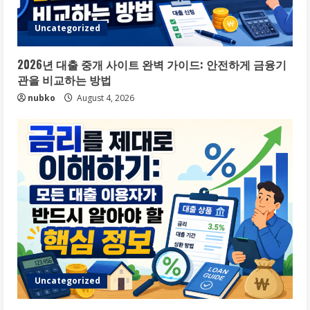
Uncategorized
2026년 대출 중개 사이트 완벽 가이드: 안전하게 금융기
관을 비교하는 방법
nubko
August 4, 2026
Uncategorized