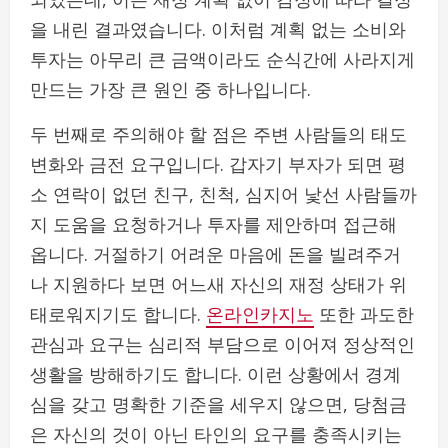
을 내린 결과였습니다. 이처럼 계획 없는 소비와
투자는 아무리 큰 금액이라도 순식간에 사라지게
만드는 가장 큰 원인 중 하나입니다.
두 번째로 주의해야 할 점은 주변 사람들의 태도
변화와 금전 요구입니다. 갑자기 부자가 되면 평
소 연락이 없던 친구, 친척, 심지어 낯선 사람들까
지 도움을 요청하거나 투자를 제안하며 접근해
옵니다. 거절하기 어려운 마음에 돈을 빌려주거
나 지원하다 보면 어느새 자신의 재정 상태가 위
태로워지기도 합니다.
온라인카지노
또한 과도한
관심과 요구는 심리적 부담으로 이어져 정상적인
생활을 방해하기도 합니다. 이런 상황에서 경계
심을 갖고 명확한 기준을 세우지 않으면, 당첨금
은 자신의 것이 아닌 타인의 요구를 충족시키는