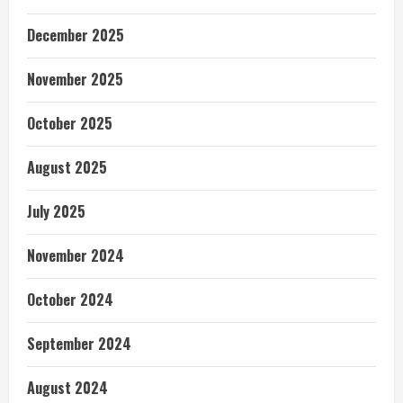
December 2025
November 2025
October 2025
August 2025
July 2025
November 2024
October 2024
September 2024
August 2024