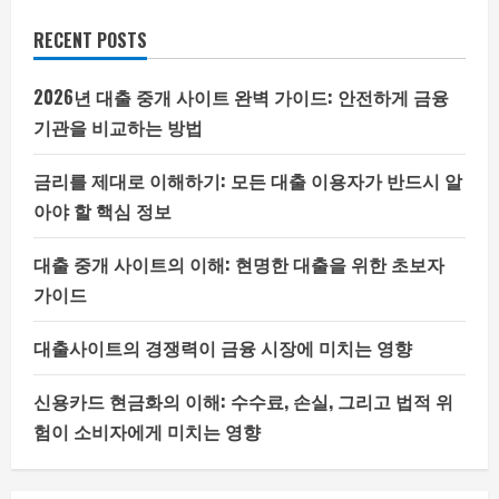
RECENT POSTS
2026년 대출 중개 사이트 완벽 가이드: 안전하게 금융
기관을 비교하는 방법
금리를 제대로 이해하기: 모든 대출 이용자가 반드시 알
아야 할 핵심 정보
대출 중개 사이트의 이해: 현명한 대출을 위한 초보자
가이드
대출사이트의 경쟁력이 금융 시장에 미치는 영향
신용카드 현금화의 이해: 수수료, 손실, 그리고 법적 위
험이 소비자에게 미치는 영향