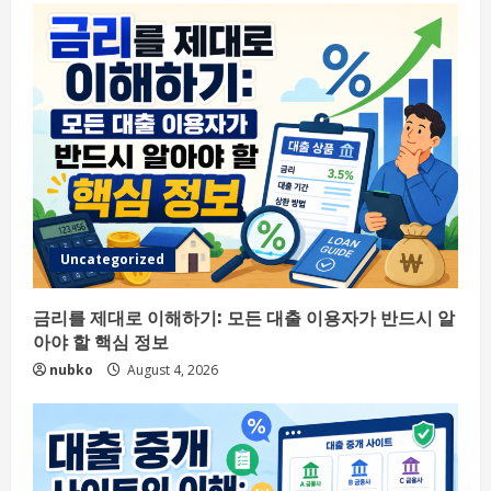
Uncategorized
금리를 제대로 이해하기: 모든 대출 이용자가 반드시 알
아야 할 핵심 정보
nubko
August 4, 2026