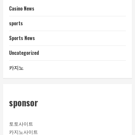
Casino News
sports
Sports News
Uncategorized
카지노
sponsor
토토사이트
카지노사이트