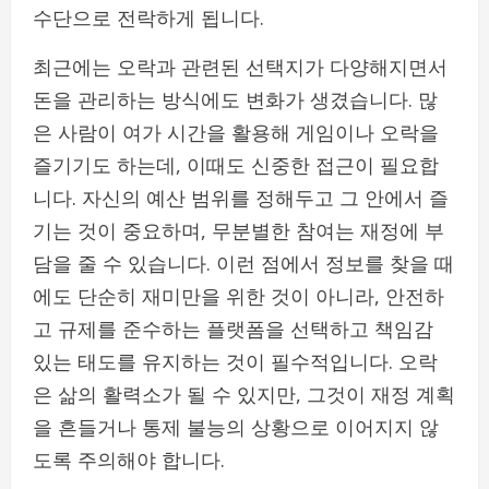
수단으로 전락하게 됩니다.
최근에는 오락과 관련된 선택지가 다양해지면서
돈을 관리하는 방식에도 변화가 생겼습니다. 많
은 사람이 여가 시간을 활용해 게임이나 오락을
즐기기도 하는데, 이때도 신중한 접근이 필요합
니다. 자신의 예산 범위를 정해두고 그 안에서 즐
기는 것이 중요하며, 무분별한 참여는 재정에 부
담을 줄 수 있습니다. 이런 점에서 정보를 찾을 때
에도 단순히 재미만을 위한 것이 아니라, 안전하
고 규제를 준수하는 플랫폼을 선택하고 책임감
있는 태도를 유지하는 것이 필수적입니다. 오락
은 삶의 활력소가 될 수 있지만, 그것이 재정 계획
을 흔들거나 통제 불능의 상황으로 이어지지 않
도록 주의해야 합니다.