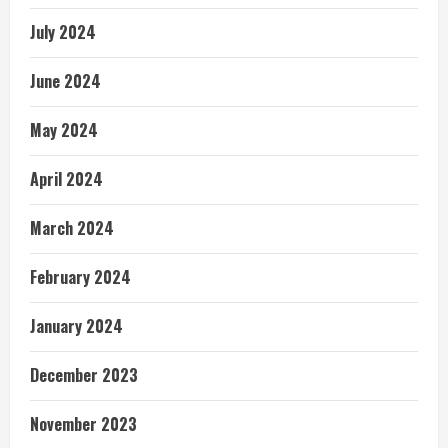
July 2024
June 2024
May 2024
April 2024
March 2024
February 2024
January 2024
December 2023
November 2023