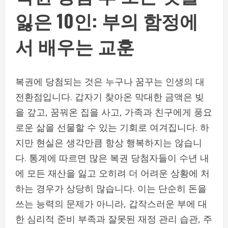
잃은 10인: 부의 함정에
서 배우는 교훈
복권에 당첨되는 것은 누구나 꿈꾸는 인생의 대
전환점입니다. 갑자기 찾아온 막대한 금액은 빚
을 갚고, 꿈꿔온 집을 사고, 가족과 친구에게 풍요
로운 삶을 선물할 수 있는 기회로 여겨집니다. 하
지만 현실은 생각만큼 항상 행복하지는 않습니
다. 통계에 따르면 많은 복권 당첨자들이 수년 내
에 모든 재산을 잃고 오히려 더 어려운 상황에 처
하는 경우가 상당히 많습니다. 이는 단순히 돈을
쓰는 능력의 문제가 아니라, 갑작스러운 부에 대
한 심리적 준비 부족과 잘못된 재정 관리 습관, 주