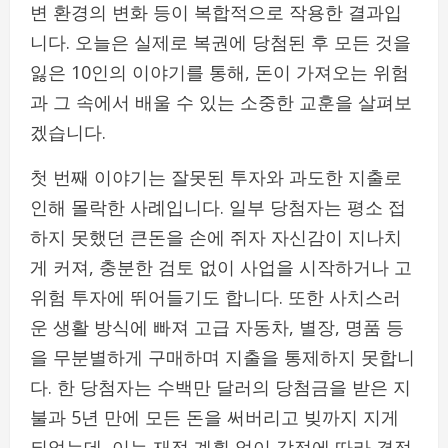
변 환경의 변화 등이 복합적으로 작용한 결과입
니다. 오늘은 실제로 복권에 당첨된 후 모든 것을
잃은 10인의 이야기를 통해, 돈이 가져오는 위험
과 그 속에서 배울 수 있는 소중한 교훈을 살펴보
겠습니다.
첫 번째 이야기는 잘못된 투자와 과도한 지출로
인해 몰락한 사례입니다. 일부 당첨자는 평소 접
하지 못했던 큰돈을 손에 쥐자 자신감이 지나치
게 커져, 충분한 검토 없이 사업을 시작하거나 고
위험 투자에 뛰어들기도 합니다. 또한 사치스러
운 생활 방식에 빠져 고급 자동차, 별장, 명품 등
을 무분별하게 구매하며 지출을 통제하지 못합니
다. 한 당첨자는 수백만 달러의 당첨금을 받은 지
불과 5년 만에 모든 돈을 써버리고 빚까지 지게
되었는데, 이는 재정 계획 없이 감정에 따라 결정