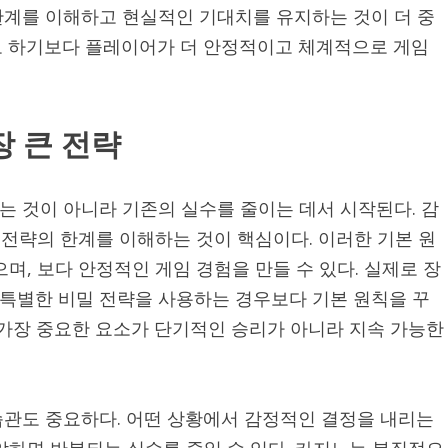
한계를 이해하고 현실적인 기대치를 유지하는 것이 더 중
로 하기보다 플레이어가 더 안정적이고 체계적으로 게임
장 큰 전략
 것이 아니라 기존의 실수를 줄이는 데서 시작된다. 감
 전략의 한계를 이해하는 것이 핵심이다. 이러한 기본 원
며, 보다 안정적인 게임 경험을 만들 수 있다. 실제로 장
특별한 비밀 전략을 사용하는 경우보다 기본 원칙을 꾸
 가장 중요한 요소가 단기적인 승리가 아니라 지속 가능한
습관도 중요하다. 어떤 상황에서 감정적인 결정을 내리는
악하면 반복되는 실수를 줄일 수 있다. 카지노는 본질적으