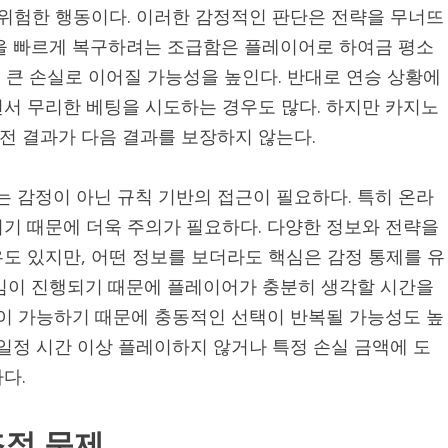
 위험한 행동이다. 이러한 감정적인 판단은 전략을 무너뜨
실을 빠르게 복구하려는 조급함은 플레이어로 하여금 평소
더 큰 손실로 이어질 가능성을 높인다. 반대로 연승 상황에
서 무리한 베팅을 시도하는 경우도 많다. 하지만 카지노
전 결과가 다음 결과를 보장하지 않는다.
 감정이 아닌 규칙 기반의 접근이 필요하다. 특히 온라
기 때문에 더욱 주의가 필요하다. 다양한 정보와 전략을
도 있지만, 어떤 정보를 보더라도 핵심은 감정 통제를 유
게임이 진행되기 때문에 플레이어가 충분히 생각할 시간을
팅이 가능하기 때문에 충동적인 선택이 반복될 가능성도 높
 일정 시간 이상 플레이하지 않거나 특정 손실 금액에 도
다.
조적 문제