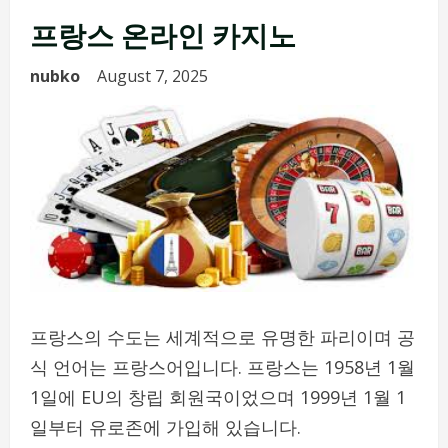
프랑스 온라인 카지노
nubko
August 7, 2025
프랑스의 수도는 세계적으로 유명한 파리이며 공
식 언어는 프랑스어입니다. 프랑스는 1958년 1월
1일에 EU의 창립 회원국이었으며 1999년 1월 1
일부터 유로존에 가입해 있습니다.