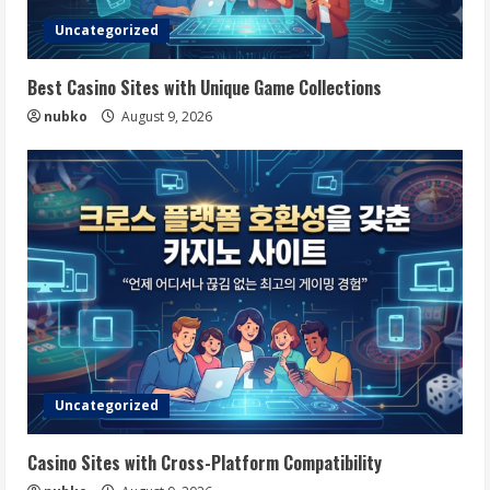
Uncategorized
Best Casino Sites with Unique Game Collections
nubko
August 9, 2026
Uncategorized
Casino Sites with Cross-Platform Compatibility