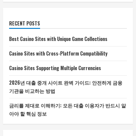
RECENT POSTS
Best Casino Sites with Unique Game Collections
Casino Sites with Cross-Platform Compatibility
Casino Sites Supporting Multiple Currencies
2026년 대출 중개 사이트 완벽 가이드: 안전하게 금융
기관을 비교하는 방법
금리를 제대로 이해하기: 모든 대출 이용자가 반드시 알
아야 할 핵심 정보