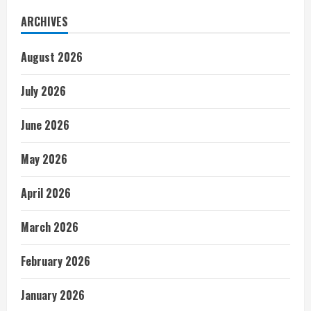
ARCHIVES
August 2026
July 2026
June 2026
May 2026
April 2026
March 2026
February 2026
January 2026