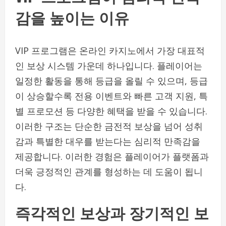
감을 높이는 이유
VIP 프로그램은 온라인 카지노에서 가장 대표적
인 보상 시스템 가운데 하나입니다. 플레이어는
일정한 활동을 통해 등급을 올릴 수 있으며, 등급
이 상승할수록 전용 이벤트와 빠른 고객 지원, 특
별 프로모션 등 다양한 혜택을 받을 수 있습니다.
이러한 구조는 단순한 금전적 보상을 넘어 성취
감과 특별한 대우를 받는다는 심리적 만족감을
제공합니다. 이러한 경험은 플레이어가 플랫폼과
더욱 긍정적인 관계를 형성하는 데 도움이 됩니
다.
즉각적인 보상과 장기적인 보