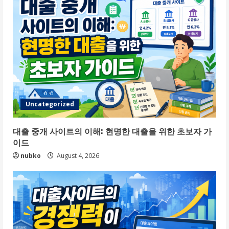
Uncategorized
대출 중개 사이트의 이해: 현명한 대출을 위한 초보자 가
이드
nubko
August 4, 2026