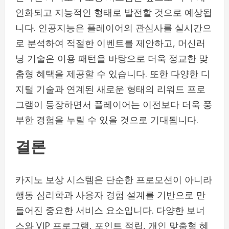
인화되고 지능적인 형태로 발전할 것으로 예상됩
니다. 인공지능은 플레이어의 관심사를 실시간으
로 분석하여 적절한 이벤트를 제안하고, 머신러
닝 기술은 이용 패턴을 바탕으로 더욱 정교한 맞
춤형 혜택을 제공할 수 있습니다. 또한 다양한 디
지털 기술과 연계된 새로운 형태의 리워드 프로
그램이 등장하면서 플레이어는 이전보다 더욱 풍
부한 경험을 누릴 수 있을 것으로 기대됩니다.
결론
카지노 보상 시스템은 단순한 프로모션이 아니라
행동 심리학과 사용자 경험 설계를 기반으로 만
들어진 중요한 서비스 요소입니다. 다양한 보너
스와 VIP 프로그램, 포인트 적립, 개인 맞춤형 혜