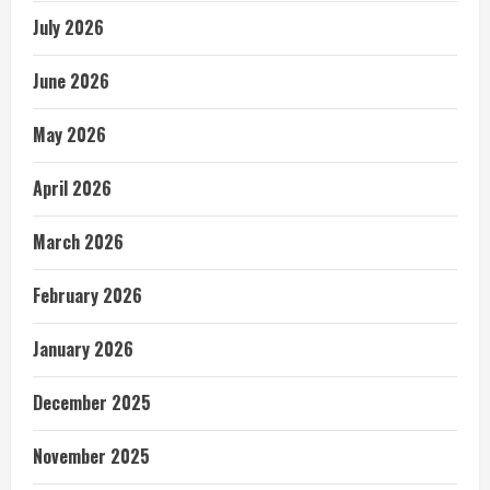
July 2026
June 2026
May 2026
April 2026
March 2026
February 2026
January 2026
December 2025
November 2025