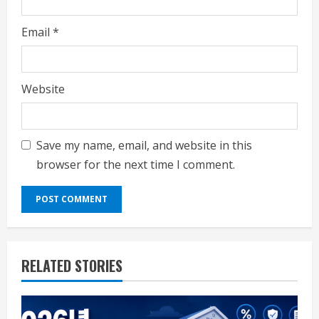
Email
*
Website
Save my name, email, and website in this
browser for the next time I comment.
RELATED STORIES