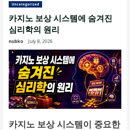
Uncategorized
카지노 보상 시스템에 숨겨진
심리학의 원리
nubko
July 8, 2026
카지노 보상 시스템이 중요한