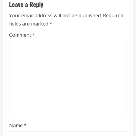
Leave a Reply
u
Your email address will not be published.
Required
e
fields are marked
*
R
Comment
*
e
a
d
i
n
g
Name
*