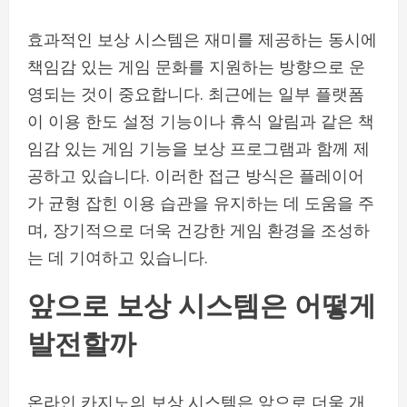
효과적인 보상 시스템은 재미를 제공하는 동시에
책임감 있는 게임 문화를 지원하는 방향으로 운
영되는 것이 중요합니다. 최근에는 일부 플랫폼
이 이용 한도 설정 기능이나 휴식 알림과 같은 책
임감 있는 게임 기능을 보상 프로그램과 함께 제
공하고 있습니다. 이러한 접근 방식은 플레이어
가 균형 잡힌 이용 습관을 유지하는 데 도움을 주
며, 장기적으로 더욱 건강한 게임 환경을 조성하
는 데 기여하고 있습니다.
앞으로 보상 시스템은 어떻게
발전할까
온라인 카지노의 보상 시스템은 앞으로 더욱 개