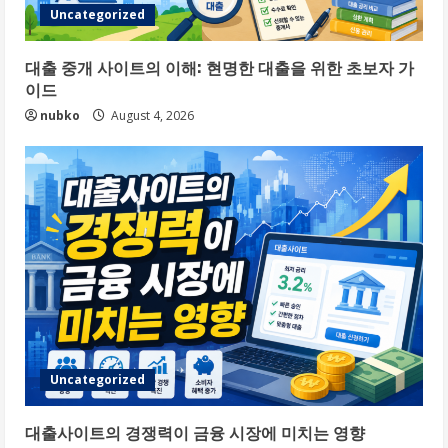
Uncategorized
대출 중개 사이트의 이해: 현명한 대출을 위한 초보자 가
이드
nubko
August 4, 2026
Uncategorized
대출사이트의 경쟁력이 금융 시장에 미치는 영향