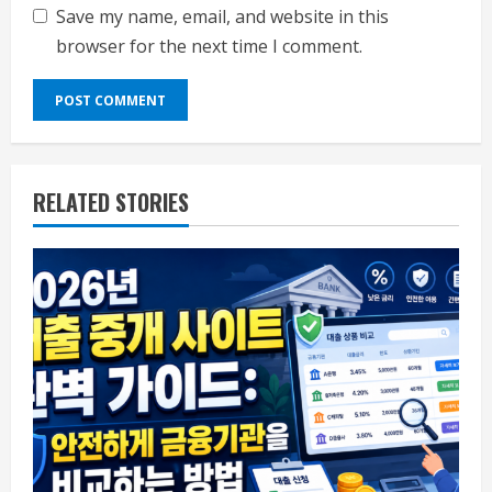
Save my name, email, and website in this
browser for the next time I comment.
RELATED STORIES