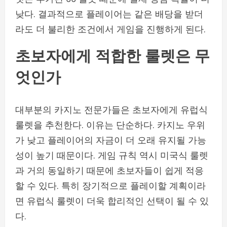
낮다. 결과적으로 플레이어는 같은 배당을 받더
라도 더 불리한 조건에서 게임을 진행하게 된다.
초보자에게 적합한 룰렛은 무
엇인가
대부분의 카지노 전문가들은 초보자에게 유럽식
룰렛을 추천한다. 이유는 단순하다. 카지노 우위
가 낮고 플레이어의 자금이 더 오래 유지될 가능
성이 높기 때문이다. 게임 규칙 역시 미국식 룰렛
과 거의 동일하기 때문에 초보자들이 쉽게 적응
할 수 있다. 특히 장기적으로 플레이할 계획이라
면 유럽식 룰렛이 더욱 합리적인 선택이 될 수 있
다.