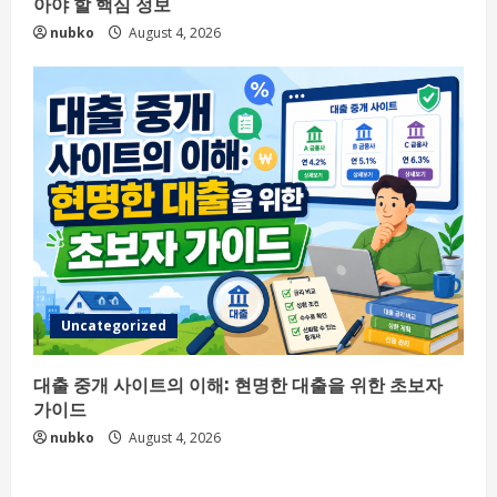
아야 할 핵심 정보
nubko
August 4, 2026
Uncategorized
대출 중개 사이트의 이해: 현명한 대출을 위한 초보자
가이드
nubko
August 4, 2026