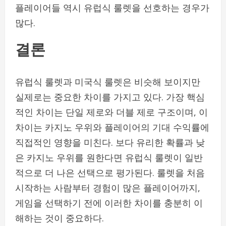
플레이어들 역시 유럽식 룰렛을 선호하는 경우가
많다.
결론
유럽식 룰렛과 미국식 룰렛은 비슷해 보이지만
실제로는 중요한 차이를 가지고 있다. 가장 핵심
적인 차이는 단일 제로와 더블 제로 구조이며, 이
차이는 카지노 우위와 플레이어의 기대 수익률에
직접적인 영향을 미친다. 보다 유리한 확률과 낮
은 카지노 우위를 원한다면 유럽식 룰렛이 일반
적으로 더 나은 선택으로 평가된다. 룰렛을 처음
시작하는 사람부터 경험이 많은 플레이어까지,
게임을 선택하기 전에 이러한 차이를 충분히 이
해하는 것이 중요하다.