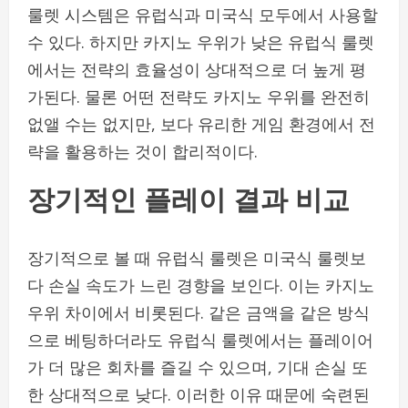
룰렛 시스템은 유럽식과 미국식 모두에서 사용할
수 있다. 하지만 카지노 우위가 낮은 유럽식 룰렛
에서는 전략의 효율성이 상대적으로 더 높게 평
가된다. 물론 어떤 전략도 카지노 우위를 완전히
없앨 수는 없지만, 보다 유리한 게임 환경에서 전
략을 활용하는 것이 합리적이다.
장기적인 플레이 결과 비교
장기적으로 볼 때 유럽식 룰렛은 미국식 룰렛보
다 손실 속도가 느린 경향을 보인다. 이는 카지노
우위 차이에서 비롯된다. 같은 금액을 같은 방식
으로 베팅하더라도 유럽식 룰렛에서는 플레이어
가 더 많은 회차를 즐길 수 있으며, 기대 손실 또
한 상대적으로 낮다. 이러한 이유 때문에 숙련된