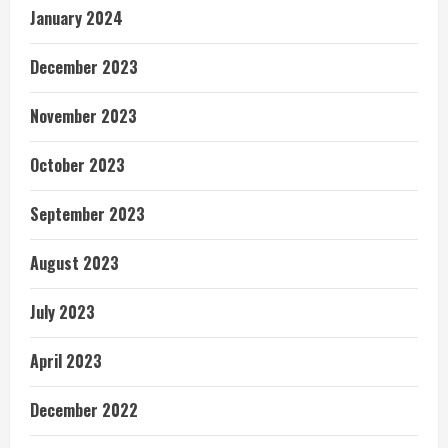
January 2024
December 2023
November 2023
October 2023
September 2023
August 2023
July 2023
April 2023
December 2022