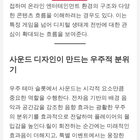
접하며 온라인 엔터테인먼트 환경의 구조와 다양
한 콘텐츠 흐름을 이해하려는 경우도 있다. 이는
특정 게임을 넘어 디지털 생태계 전반에 대한 관
심이 확대되는 흐름을 보여준다.
사운드 디자인이 만드는 우주적 분위
기
우주 테마 슬롯에서 사운드는 시각적 요소만큼
중요한 역할을 수행한다. 전자음 기반의 배경 음
악과 공간감을 강조한 음향 효과는 광활한 우주
의 분위기를 효과적으로 전달하며 플레이어의 몰
입감을 높인다.릴이 회전하는 순간에는 미래적인
효과음이 더해지고, 특별 이벤트에서는 웅장한