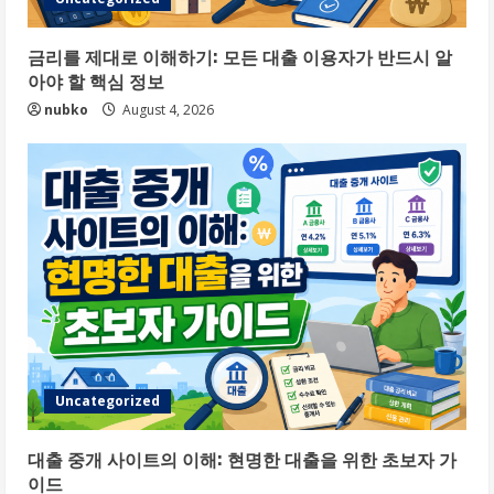
금리를 제대로 이해하기: 모든 대출 이용자가 반드시 알
아야 할 핵심 정보
nubko
August 4, 2026
Uncategorized
대출 중개 사이트의 이해: 현명한 대출을 위한 초보자 가
이드