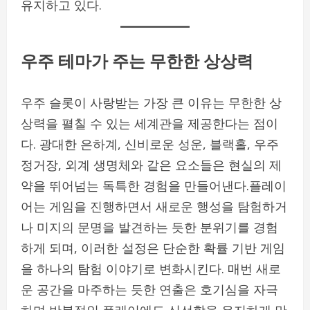
유지하고 있다.
우주 테마가 주는 무한한 상상력
우주 슬롯이 사랑받는 가장 큰 이유는 무한한 상
상력을 펼칠 수 있는 세계관을 제공한다는 점이
다. 광대한 은하계, 신비로운 성운, 블랙홀, 우주
정거장, 외계 생명체와 같은 요소들은 현실의 제
약을 뛰어넘는 독특한 경험을 만들어낸다.플레이
어는 게임을 진행하면서 새로운 행성을 탐험하거
나 미지의 문명을 발견하는 듯한 분위기를 경험
하게 되며, 이러한 설정은 단순한 확률 기반 게임
을 하나의 탐험 이야기로 변화시킨다. 매번 새로
운 공간을 마주하는 듯한 연출은 호기심을 자극
하며 반복적인 플레이에도 신선함을 유지하게 만