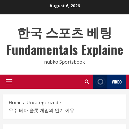
Skip
August 6, 2026
to
content
한국 스포츠 베팅
Fundamentals Explaine
nubko Sportsbook
VIDEO
Primary
Menu
Home
Uncategorized
우주 테마 슬롯 게임의 인기 이유