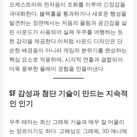
오케스트라와 전자음이 조화를 이루며 긴장감을
극대화한다. 블랙홀을 통과하거나 새로운 행성을
발견하는 장면에서는 저음의 울림과 공간감을 살
린 사운드가 사용되어 실제 우주를 여행하는 듯
한 감각을 제공한다.이처럼 사운드 디자인은 단
순한 배경음이 아니라 게임의 분위기를 완성하는
핵심 요소로 작용하며, 시각적 연출과 결합되어
더욱 풍부한 플레이 경험을 만들어낸다.
SF 감성과 첨단 기술이 만드는 지속적
인 인기
우주 테마는 최신 그래픽 기술과 매우 잘 어울리
는 장르이기도 하다. 고해상도 그래픽, 3D 애니메