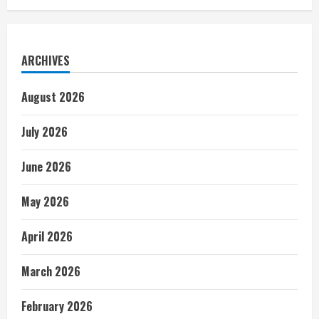
ARCHIVES
August 2026
July 2026
June 2026
May 2026
April 2026
March 2026
February 2026