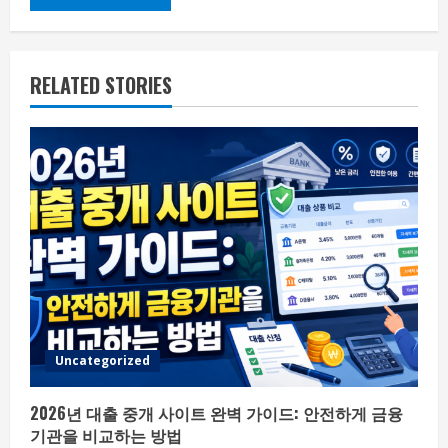
RELATED STORIES
Uncategorized
2026년 대출 중개 사이트 완벽 가이드: 안전하게 금융
기관을 비교하는 방법