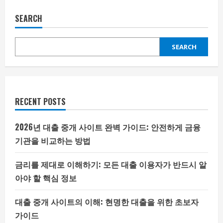
SEARCH
SEARCH
RECENT POSTS
2026년 대출 중개 사이트 완벽 가이드: 안전하게 금융
기관을 비교하는 방법
금리를 제대로 이해하기: 모든 대출 이용자가 반드시 알
아야 할 핵심 정보
대출 중개 사이트의 이해: 현명한 대출을 위한 초보자
가이드