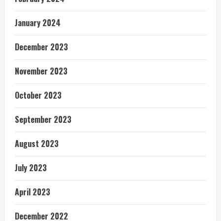
January 2024
December 2023
November 2023
October 2023
September 2023
August 2023
July 2023
April 2023
December 2022