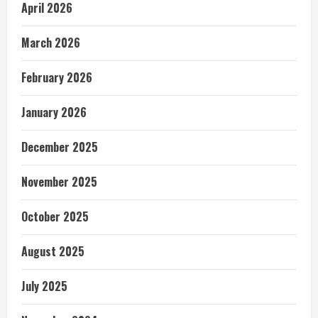
April 2026
March 2026
February 2026
January 2026
December 2025
November 2025
October 2025
August 2025
July 2025