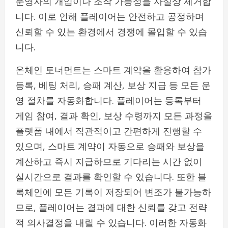
운영자의 개입이나 조작 가능성을 사실상 제거합
니다. 이로 인해 플레이어는 안전하고 공정하며
신뢰할 수 있는 환경에서 경쟁에 몰입할 수 있습
니다.
온체인 토너먼트는 스마트 계약을 활용하여 참가
등록, 베팅 처리, 승패 계산, 보상 지급 등 모든 운
영 절차를 자동화합니다. 플레이어는 등록부터
게임 참여, 결과 확인, 보상 수령까지 모든 과정을
플랫폼 내에서 직관적이고 간편하게 진행할 수
있으며, 스마트 계약이 자동으로 승패와 보상을
계산하고 즉시 지급하므로 기다리는 시간 없이
실시간으로 결과를 확인할 수 있습니다. 또한 블
록체인에 모든 기록이 저장되어 변조가 불가능하
므로, 플레이어는 결과에 대한 신뢰를 갖고 전략
적 의사결정을 내릴 수 있습니다. 이러한 자동화