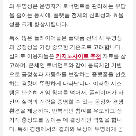
와 투명성은 운영자가 토너먼트를 관리하는 부담
을 줄이는 동시에, 플랫폼 전체의 신뢰성과 효율
성을 크게 향상시킵니다.
특히 많은 플레이어들은 플랫폼 선택 시 투명성
과 공정성을 가장 중요한 기준으로 고려합니다.
실제로 이용자들은
카지노사이트 추천
자료를 참
고하며, 온체인 토너먼트와 같이 블록체인 기반
으로 공정성과 자동화를 보장하는 플랫폼을 선호
하는 경향이 뚜렷하게 나타납니다. 이러한 시스
템은 단순히 게임 참여를 넘어서, 플레이어가 자
신의 실력과 전략을 증명할 수 있는 공정한 경쟁
환경을 제공하며, 반복적인 참여를 유도하고 장
기적 충성도를 높이는 데 결정적인 역할을 합니
다. 특히 경쟁에서의 결과와 보상이 투명하게 공