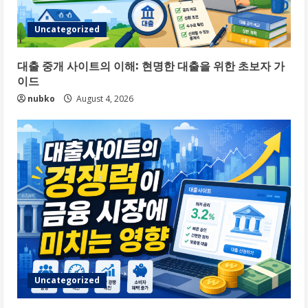
Uncategorized
대출 중개 사이트의 이해: 현명한 대출을 위한 초보자 가
이드
nubko
August 4, 2026
Uncategorized