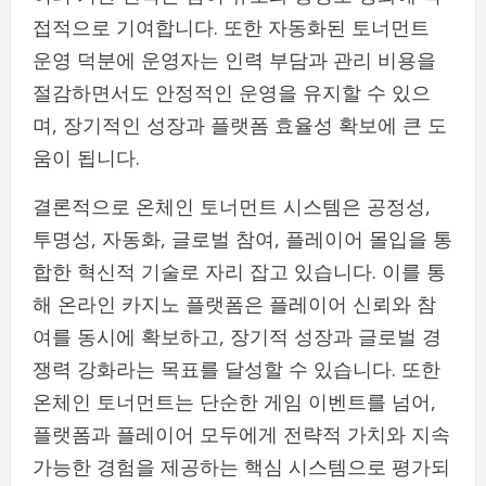
접적으로 기여합니다. 또한 자동화된 토너먼트
운영 덕분에 운영자는 인력 부담과 관리 비용을
절감하면서도 안정적인 운영을 유지할 수 있으
며, 장기적인 성장과 플랫폼 효율성 확보에 큰 도
움이 됩니다.
결론적으로 온체인 토너먼트 시스템은 공정성,
투명성, 자동화, 글로벌 참여, 플레이어 몰입을 통
합한 혁신적 기술로 자리 잡고 있습니다. 이를 통
해 온라인 카지노 플랫폼은 플레이어 신뢰와 참
여를 동시에 확보하고, 장기적 성장과 글로벌 경
쟁력 강화라는 목표를 달성할 수 있습니다. 또한
온체인 토너먼트는 단순한 게임 이벤트를 넘어,
플랫폼과 플레이어 모두에게 전략적 가치와 지속
가능한 경험을 제공하는 핵심 시스템으로 평가되