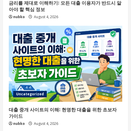
금리를 제대로 이해하기: 모든 대출 이용자가 반드시 알
아야 할 핵심 정보
nubko
August 4, 2026
Uncategorized
대출 중개 사이트의 이해: 현명한 대출을 위한 초보자
가이드
nubko
August 4, 2026