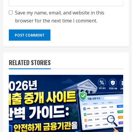
Save my name, email, and website in this
browser for the next time I comment.
RELATED STORIES