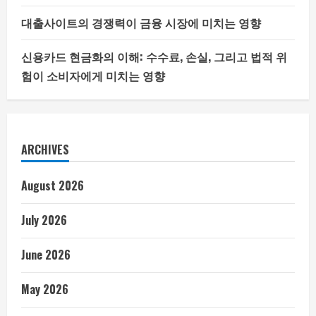
대출사이트의 경쟁력이 금융 시장에 미치는 영향
신용카드 현금화의 이해: 수수료, 손실, 그리고 법적 위
험이 소비자에게 미치는 영향
ARCHIVES
August 2026
July 2026
June 2026
May 2026