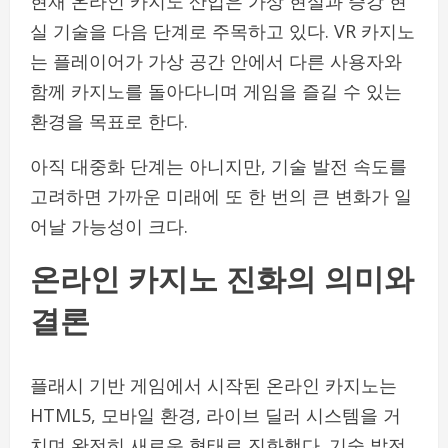
현재 온라인 카지노 산업은 가상 현실과 증강 현
실 기술을 다음 단계로 주목하고 있다. VR 카지노
는 플레이어가 가상 공간 안에서 다른 사용자와
함께 카지노를 돌아다니며 게임을 즐길 수 있는
환경을 목표로 한다.
아직 대중화 단계는 아니지만, 기술 발전 속도를
고려하면 가까운 미래에 또 한 번의 큰 변화가 일
어날 가능성이 크다.
온라인 카지노 진화의 의미와
결론
플래시 기반 게임에서 시작된 온라인 카지노는
HTML5, 모바일 환경, 라이브 딜러 시스템을 거
치며 완전히 새로운 형태로 진화했다. 기술 발전