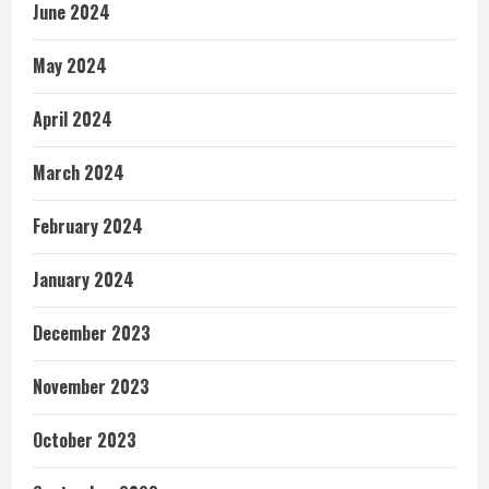
June 2024
May 2024
April 2024
March 2024
February 2024
January 2024
December 2023
November 2023
October 2023