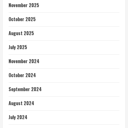
November 2025
October 2025
August 2025
July 2025
November 2024
October 2024
September 2024
August 2024
July 2024