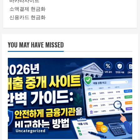
바카라사이트
소액결제 현금화
신용카드 현금화
YOU MAY HAVE MISSED
Uncategorized