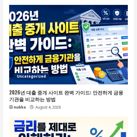
Uncategorized
2026년 대출 중개 사이트 완벽 가이드: 안전하게 금융
기관을 비교하는 방법
nubko
August 4, 2026