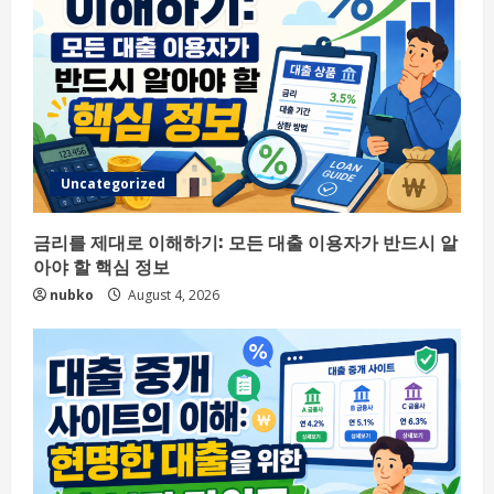
Uncategorized
금리를 제대로 이해하기: 모든 대출 이용자가 반드시 알
아야 할 핵심 정보
nubko
August 4, 2026