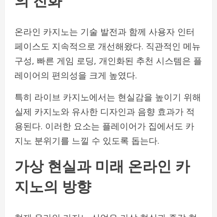
온라인 카지노는 기술 발전과 함께 사용자 인터
페이스도 지속적으로 개선해왔다. 직관적인 메뉴
구성, 빠른 게임 로딩, 개인화된 추천 시스템은 플
레이어의 편의성을 크게 높였다.
특히 라이브 카지노에서는 현실감을 높이기 위해
실제 카지노와 유사한 디자인과 음향 효과가 적
용된다. 이러한 요소는 플레이어가 집에서도 카
지노 분위기를 느낄 수 있도록 돕는다.
가상 현실과 미래 온라인 카
지노의 방향