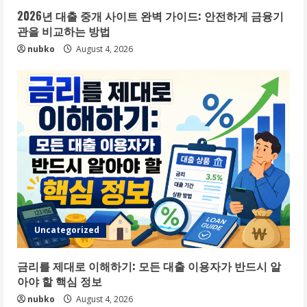
2026년 대출 중개 사이트 완벽 가이드: 안전하게 금융기
관을 비교하는 방법
nubko
August 4, 2026
Uncategorized
금리를 제대로 이해하기: 모든 대출 이용자가 반드시 알
아야 할 핵심 정보
nubko
August 4, 2026