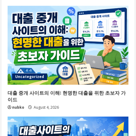
Uncategorized
대출 중개 사이트의 이해: 현명한 대출을 위한 초보자 가
이드
nubko
August 4, 2026