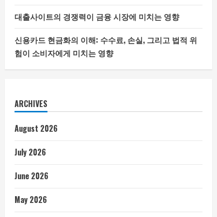
대출사이트의 경쟁력이 금융 시장에 미치는 영향
신용카드 현금화의 이해: 수수료, 손실, 그리고 법적 위
험이 소비자에게 미치는 영향
ARCHIVES
August 2026
July 2026
June 2026
May 2026