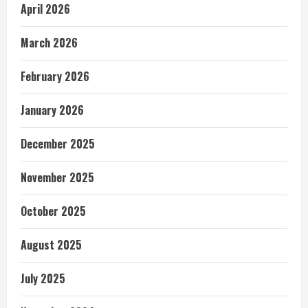
April 2026
March 2026
February 2026
January 2026
December 2025
November 2025
October 2025
August 2025
July 2025