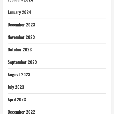
January 2024
December 2023
November 2023
October 2023
September 2023
August 2023
July 2023
April 2023
December 2022