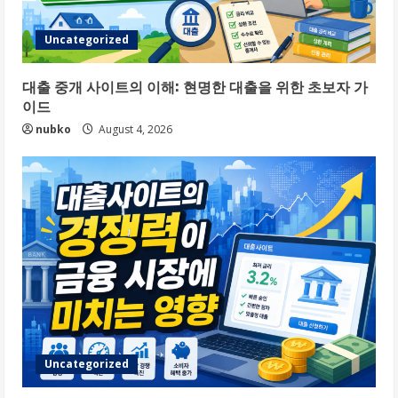
Uncategorized
대출 중개 사이트의 이해: 현명한 대출을 위한 초보자 가
이드
nubko
August 4, 2026
Uncategorized