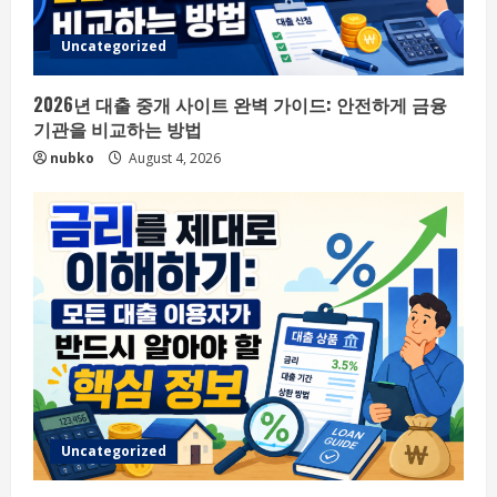
Uncategorized
2026년 대출 중개 사이트 완벽 가이드: 안전하게 금융
기관을 비교하는 방법
nubko
August 4, 2026
Uncategorized