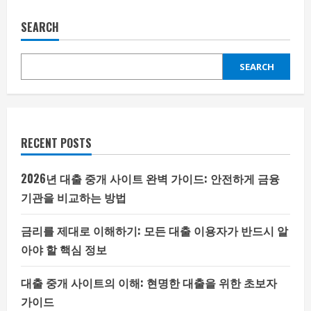
SEARCH
SEARCH
RECENT POSTS
2026년 대출 중개 사이트 완벽 가이드: 안전하게 금융
기관을 비교하는 방법
금리를 제대로 이해하기: 모든 대출 이용자가 반드시 알
아야 할 핵심 정보
대출 중개 사이트의 이해: 현명한 대출을 위한 초보자
가이드