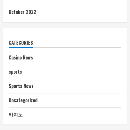
October 2022
CATEGORIES
Casino News
sports
Sports News
Uncategorized
카지노