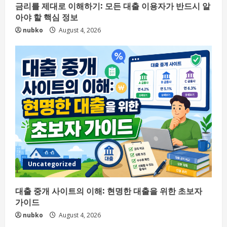
금리를 제대로 이해하기: 모든 대출 이용자가 반드시 알
아야 할 핵심 정보
nubko
August 4, 2026
Uncategorized
대출 중개 사이트의 이해: 현명한 대출을 위한 초보자
가이드
nubko
August 4, 2026