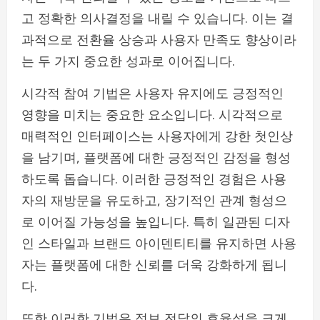
고 정확한 의사결정을 내릴 수 있습니다. 이는 결
과적으로 전환율 상승과 사용자 만족도 향상이라
는 두 가지 중요한 성과로 이어집니다.
시각적 참여 기법은 사용자 유지에도 긍정적인
영향을 미치는 중요한 요소입니다. 시각적으로
매력적인 인터페이스는 사용자에게 강한 첫인상
을 남기며, 플랫폼에 대한 긍정적인 감정을 형성
하도록 돕습니다. 이러한 긍정적인 경험은 사용
자의 재방문을 유도하고, 장기적인 관계 형성으
로 이어질 가능성을 높입니다. 특히 일관된 디자
인 스타일과 브랜드 아이덴티티를 유지하면 사용
자는 플랫폼에 대한 신뢰를 더욱 강화하게 됩니
다.
또한 이러한 기법은 정보 전달의 효율성을 크게