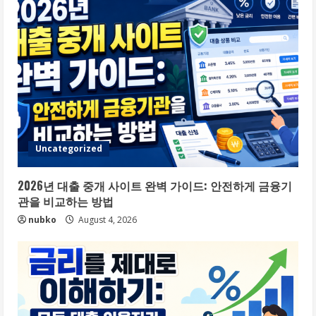
Uncategorized
2026년 대출 중개 사이트 완벽 가이드: 안전하게 금융기
관을 비교하는 방법
nubko
August 4, 2026