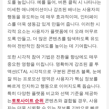
도를 높입니다. 예를 들어, 버튼 클릭 시 나타나는
미세한 애니메이션이나 강조된 배너는 사용자의
행동을 유도하는 데 매우 효과적이며, 인터페이
스를 더욱 생동감 있게 만들어 줍니다. 이러한 시
각적 요소는 사용자가 플랫폼에 더 오래 머무르
도록 만들고, 더 많은 콘텐츠를 탐색하도록 유도
하여 전반적인 참여도를 높이는 데 기여합니다.
또한 시각적 참여 기법은 전환율 향상에도 매우
중요한 영향을 미칩니다. 명확하게 강조된 콜 투
액션(CTA), 시각적으로 구분된 콘텐츠 블록, 눈에
잘 띄는 프로모션 영역은 사용자가 핵심 정보를
빠르게 인지하고 행동으로 이어지도록 돕습니다.
특히 다양한 플랫폼 비교와 선택 기준을 제공하
는
토토사이트 순위
콘텐츠와 결합될 경우, 사용
자는 더욱 신뢰할 수 있는 정보를 기반으로 빠르