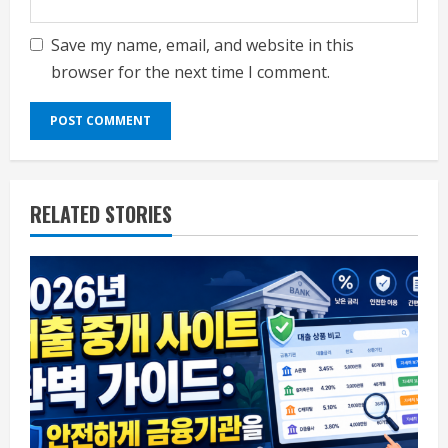
Save my name, email, and website in this
browser for the next time I comment.
RELATED STORIES