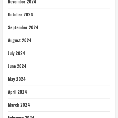
November 2024
October 2024
September 2024
August 2024
July 2024
June 2024
May 2024
April 2024
March 2024
February 2024