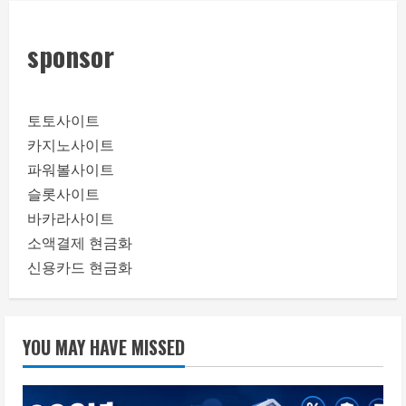
sponsor
토토사이트
카지노사이트
파워볼사이트
슬롯사이트
바카라사이트
소액결제 현금화
신용카드 현금화
YOU MAY HAVE MISSED