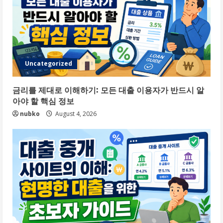
Uncategorized
금리를 제대로 이해하기: 모든 대출 이용자가 반드시 알
아야 할 핵심 정보
nubko
August 4, 2026