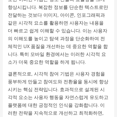
향상시킵니다. 복잡한 정보를 단순한 텍스트로만
전달하는 것보다 이미지, 아이콘, 인포그래픽과
같은 시각적 요소를 활용하면 사용자는 내용을
더 빠르고 쉽게 이해할 수 있습니다. 이는 사용자
의 이해도를 높이고 탐색 과정을 단순화하여 전
체적인 UX 품질을 개선하는 데 중요한 역할을 합
니다. 특히 모바일 환경에서는 이러한 시각적 요
소가 더욱 중요한 역할을 하게 됩니다.
결론적으로, 시각적 참여 기법은 사용자 경험을
풍부하게 만들고 참여도와 전환율을 동시에 향상
시키는 핵심 전략입니다. 효과적으로 설계된 시
각적 요소는 사용자 행동을 자연스럽게 유도하고
플랫폼에 대한 긍정적인 인식을 강화합니다. 이
러한 전략을 지속적으로 개선하고 최적화하면,