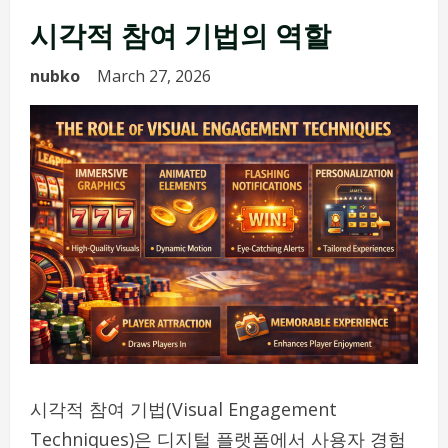
시각적 참여 기법의 역할
nubko
March 27, 2026
시각적 참여 기법(Visual Engagement
Techniques)은 디지털 플랫폼에서 사용자 경험