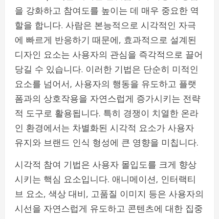
을 강화하고 참여도를 높이는 데 매우 중요한 역
할을 합니다. 사람은 본능적으로 시각적인 자극
에 빠르게 반응하기 때문에, 효과적으로 설계된
디자인 요소는 사용자의 관심을 즉각적으로 끌어
당길 수 있습니다. 이러한 기법은 단순히 미적인
요소를 넘어서, 사용자의 행동을 유도하고 플랫
폼과의 상호작용을 자연스럽게 증가시키는 전략
적 도구로 활용됩니다. 특히 경쟁이 치열한 온라
인 환경에서는 차별화된 시각적 요소가 사용자
유지와 브랜드 인식 형성에 큰 영향을 미칩니다.
시각적 참여 기법은 사용자 몰입도를 크게 향상
시키는 핵심 요소입니다. 애니메이션, 인터랙티
브 요소, 색상 대비, 고품질 이미지 등은 사용자의
시선을 자연스럽게 유도하고 콘텐츠에 대한 집중