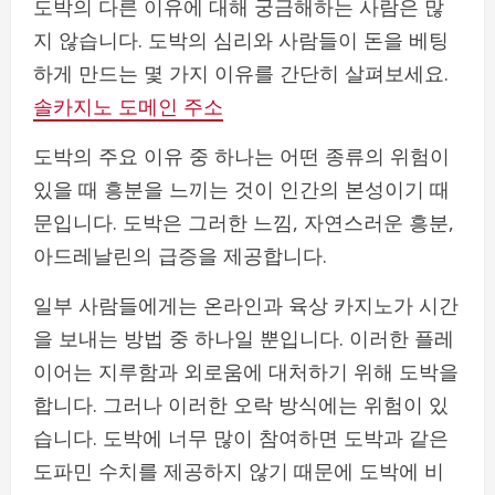
도박의 다른 이유에 대해 궁금해하는 사람은 많
지 않습니다. 도박의 심리와 사람들이 돈을 베팅
하게 만드는 몇 가지 이유를 간단히 살펴보세요.
솔카지노 도메인 주소
도박의 주요 이유 중 하나는 어떤 종류의 위험이
있을 때 흥분을 느끼는 것이 인간의 본성이기 때
문입니다. 도박은 그러한 느낌, 자연스러운 흥분,
아드레날린의 급증을 제공합니다.
일부 사람들에게는 온라인과 육상 카지노가 시간
을 보내는 방법 중 하나일 뿐입니다. 이러한 플레
이어는 지루함과 외로움에 대처하기 위해 도박을
합니다. 그러나 이러한 오락 방식에는 위험이 있
습니다. 도박에 너무 많이 참여하면 도박과 같은
도파민 수치를 제공하지 않기 때문에 도박에 비