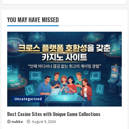
YOU MAY HAVE MISSED
Uncategorized
Best Casino Sites with Unique Game Collections
nubko
August 9, 2026