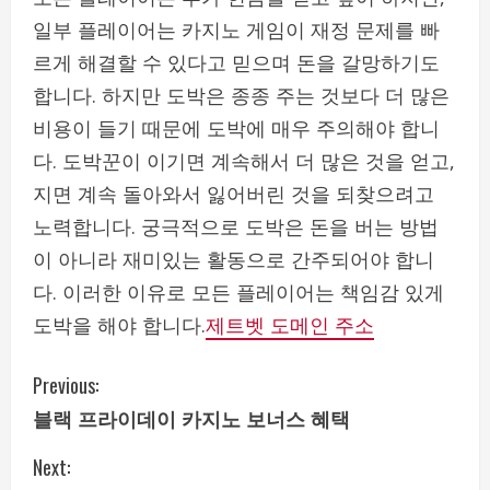
일부 플레이어는 카지노 게임이 재정 문제를 빠
르게 해결할 수 있다고 믿으며 돈을 갈망하기도
합니다. 하지만 도박은 종종 주는 것보다 더 많은
비용이 들기 때문에 도박에 매우 주의해야 합니
다. 도박꾼이 이기면 계속해서 더 많은 것을 얻고,
지면 계속 돌아와서 잃어버린 것을 되찾으려고
노력합니다. 궁극적으로 도박은 돈을 버는 방법
이 아니라 재미있는 활동으로 간주되어야 합니
다. 이러한 이유로 모든 플레이어는 책임감 있게
도박을 해야 합니다.
제트벳 도메인 주소
C
Previous:
블랙 프라이데이 카지노 보너스 혜택
o
Next:
n