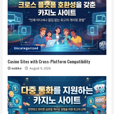
Uncategorized
Casino Sites with Cross-Platform Compatibility
nubko
August 9, 2026