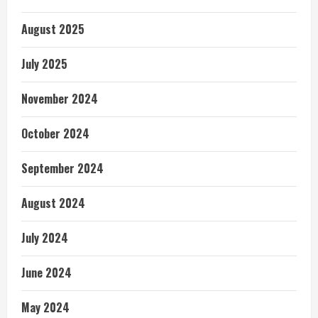
August 2025
July 2025
November 2024
October 2024
September 2024
August 2024
July 2024
June 2024
May 2024