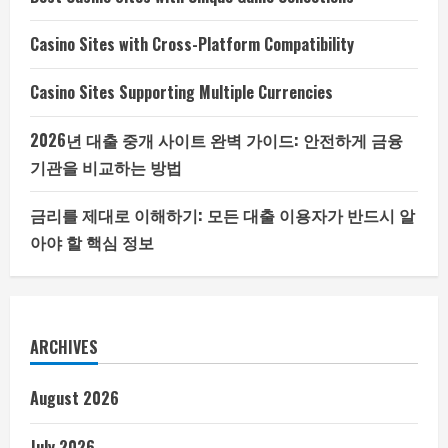
Casino Sites with Cross-Platform Compatibility
Casino Sites Supporting Multiple Currencies
2026년 대출 중개 사이트 완벽 가이드: 안전하게 금융
기관을 비교하는 방법
금리를 제대로 이해하기: 모든 대출 이용자가 반드시 알
아야 할 핵심 정보
ARCHIVES
August 2026
July 2026