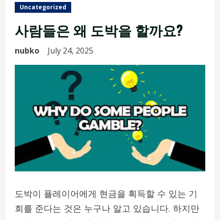
Uncategorized
사람들은 왜 도박을 할까요?
nubko
July 24, 2025
도박이 플레이어에게 현금을 획득할 수 있는 기
회를 준다는 것은 누구나 알고 있습니다. 하지만