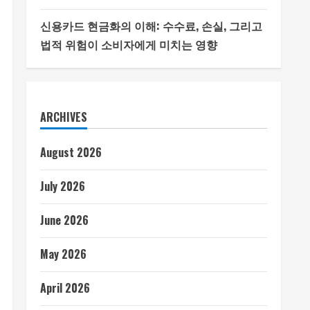
신용카드 현금화의 이해: 수수료, 손실, 그리고
법적 위험이 소비자에게 미치는 영향
ARCHIVES
August 2026
July 2026
June 2026
May 2026
April 2026