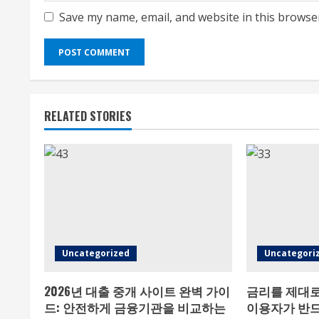
Save my name, email, and website in this browse
RELATED STORIES
Uncategorized
Uncategori
2026년 대출 중개 사이트 완벽 가이
금리를 제대로
드: 안전하게 금융기관을 비교하는
이용자가 반드