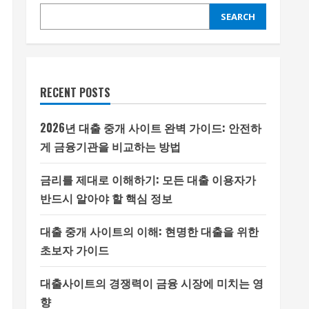
SEARCH
RECENT POSTS
2026년 대출 중개 사이트 완벽 가이드: 안전하
게 금융기관을 비교하는 방법
금리를 제대로 이해하기: 모든 대출 이용자가
반드시 알아야 할 핵심 정보
대출 중개 사이트의 이해: 현명한 대출을 위한
초보자 가이드
대출사이트의 경쟁력이 금융 시장에 미치는 영
향