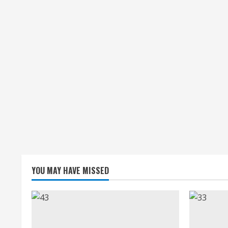
YOU MAY HAVE MISSED