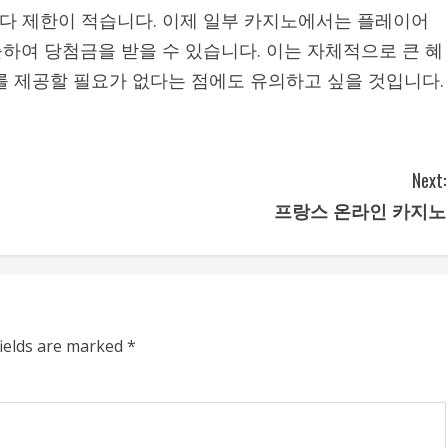
다 제한이 적습니다. 이제 일부 카지노에서는 플레이어
출하여 당첨금을 받을 수 있습니다. 이는 자체적으로 큰 혜
를 제공할 필요가 없다는 점에도 유의하고 싶을 것입니다.
Next:
프랑스 온라인 카지노
fields are marked
*