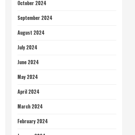
October 2024
September 2024
August 2024
July 2024
June 2024
May 2024
April 2024
March 2024
February 2024