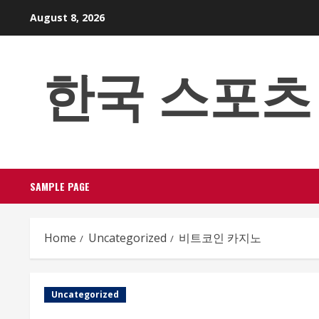
Skip
August 8, 2026
to
content
한국 스포츠 베팅
SAMPLE PAGE
Home
Uncategorized
비트코인 카지노
Uncategorized