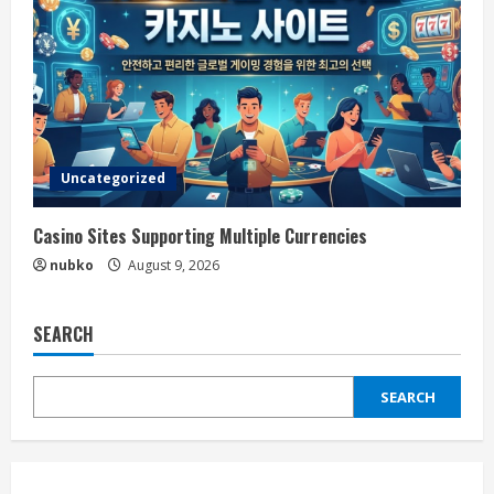
Uncategorized
Casino Sites Supporting Multiple Currencies
nubko
August 9, 2026
SEARCH
SEARCH