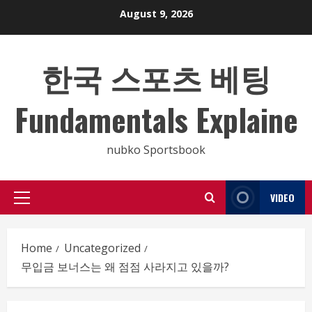
Skip
August 9, 2026
to
content
한국 스포츠 베팅
Fundamentals Explaine
nubko Sportsbook
VIDEO
Primary
Menu
Home
Uncategorized
무입금 보너스는 왜 점점 사라지고 있을까?