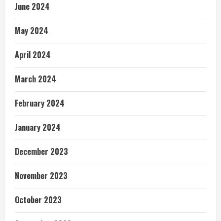
June 2024
May 2024
April 2024
March 2024
February 2024
January 2024
December 2023
November 2023
October 2023