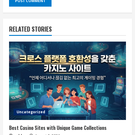
RELATED STORIES
Uncategorized
Best Casino Sites with Unique Game Collections