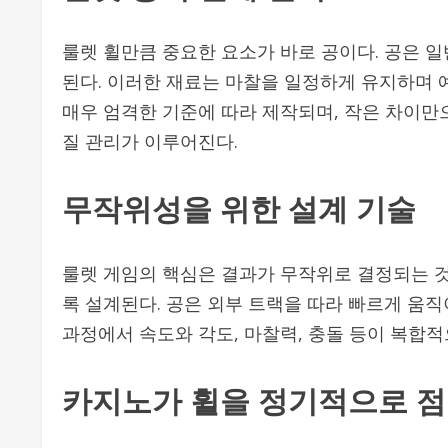
룰렛 휠만큼 중요한 요소가 바로 공이다. 공은 
된다. 이러한 재료는 마찰을 일정하게 유지하며 
매우 엄격한 기준에 따라 제작되며, 작은 차이만
질 관리가 이루어진다.
무작위성을 위한 설계 기술
룰렛 게임의 핵심은 결과가 무작위로 결정되는 것
록 설계된다. 공은 외부 트랙을 따라 빠르게 움
과정에서 속도와 각도, 마찰력, 충돌 등이 복합
카지노가 휠을 정기적으로 