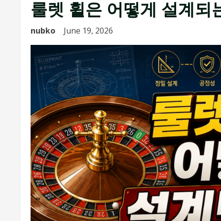
룰렛 휠은 어떻게 설계되
nubko
June 19, 2026