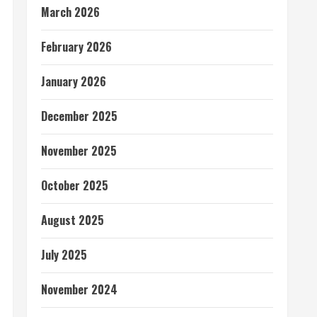
March 2026
February 2026
January 2026
December 2025
November 2025
October 2025
August 2025
July 2025
November 2024