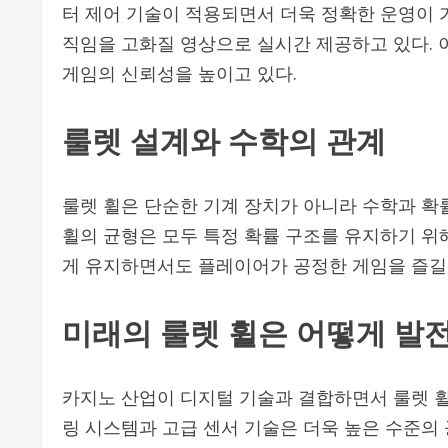
터 제어 기술이 적용되면서 더욱 정확한 운영이 
직임을 고화질 영상으로 실시간 제공하고 있다.
게임의 신뢰성을 높이고 있다.
룰렛 설계와 수학의 관계
룰렛 휠은 단순한 기계 장치가 아니라 수학과 확
휠의 균형은 모두 특정 확률 구조를 유지하기 위
게 유지하면서도 플레이어가 공정한 게임을 즐길 
미래의 룰렛 휠은 어떻게 발
카지노 산업이 디지털 기술과 결합하면서 룰렛 휠
링 시스템과 고급 센서 기술은 더욱 높은 수준의