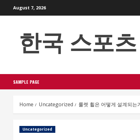
Skip
August 7, 2026
to
content
한국 스포츠 베팅
SAMPLE PAGE
Home
Uncategorized
룰렛 휠은 어떻게 설계되는
Uncategorized