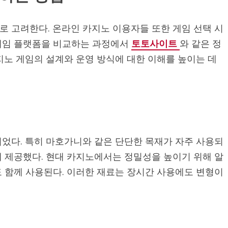
 고려한다. 온라인 카지노 이용자들 또한 게임 선택 시
게임 플랫폼을 비교하는 과정에서
토토사이트
와 같은 정
지노 게임의 설계와 운영 방식에 대한 이해를 높이는 데
었다. 특히 마호가니와 같은 단단한 목재가 자주 사용되
 제공했다. 현대 카지노에서는 정밀성을 높이기 위해 알
 함께 사용된다. 이러한 재료는 장시간 사용에도 변형이