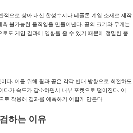
일반적으로 상아 대신 합성수지나 테플론 계열 소재로 제작
예측 불가능한 움직임을 만들어낸다. 공의 크기와 무게는
으로도 게임 결과에 영향을 줄 수 있기 때문에 정밀한 품
이다. 이를 위해 휠과 공은 각각 반대 방향으로 회전하도
직이다가 속도가 감소하면서 내부 포켓으로 떨어진다. 이
적으로 작용해 결과를 예측하기 어렵게 만든다.
점검하는 이유