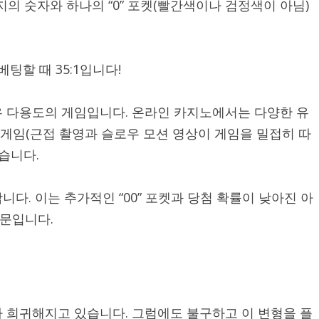
의 숫자와 하나의 “0” 포켓(빨간색이나 검정색이 아님)
팅할 때 35:1입니다!
우 다용도의 게임입니다. 온라인 카지노에서는 다양한 유
 게임(근접 촬영과 슬로우 모션 영상이 게임을 밀접히 따
습니다.
다. 이는 추가적인 “00” 포켓과 당첨 확률이 낮아진 아
문입니다.
 희귀해지고 있습니다. 그럼에도 불구하고 이 변형을 플