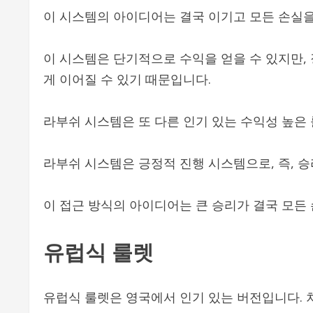
이 시스템의 아이디어는 결국 이기고 모든 손실을
이 시스템은 단기적으로 수익을 얻을 수 있지만,
게 이어질 수 있기 때문입니다.
라부쉬 시스템은 또 다른 인기 있는 수익성 높은
라부쉬 시스템은 긍정적 진행 시스템으로, 즉, 
이 접근 방식의 아이디어는 큰 승리가 결국 모든
유럽식 룰렛
유럽식 룰렛은 영국에서 인기 있는 버전입니다. 