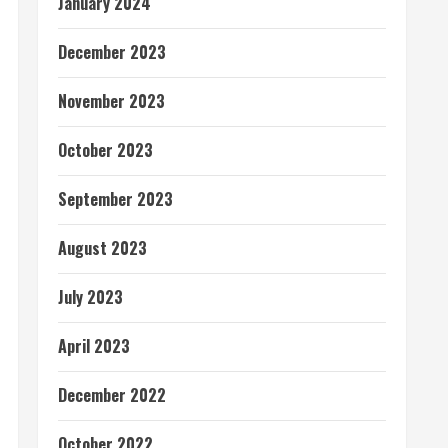
January 2024
December 2023
November 2023
October 2023
September 2023
August 2023
July 2023
April 2023
December 2022
October 2022