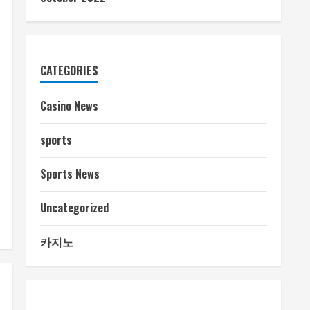
CATEGORIES
Casino News
sports
Sports News
Uncategorized
카지노