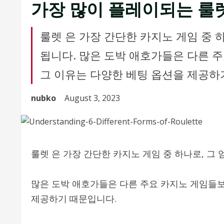
가장 많이 플레이되는 룰
룰렛 은 가장 간단한 카지노 게임 중 
됩니다. 많은 도박 애호가들은 다른 
그 이유는 다양한 베팅 옵션을 제공하기
nubko
August 3, 2023
룰렛 은 가장 간단한 카지노 게임 중 하나로, 그
많은 도박 애호가들은 다른 주요 카지노 게임들보
제공하기 때문입니다.