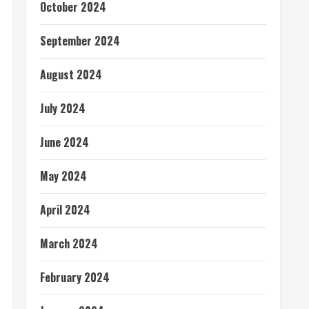
October 2024
September 2024
August 2024
July 2024
June 2024
May 2024
April 2024
March 2024
February 2024