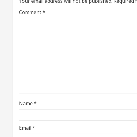
Your email address will not be published.
Required 
n
Comment
*
u
e
R
e
a
d
i
Name
*
n
g
Email
*