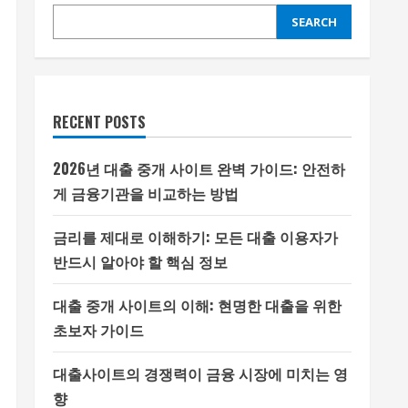
SEARCH
RECENT POSTS
2026년 대출 중개 사이트 완벽 가이드: 안전하
게 금융기관을 비교하는 방법
금리를 제대로 이해하기: 모든 대출 이용자가
반드시 알아야 할 핵심 정보
대출 중개 사이트의 이해: 현명한 대출을 위한
초보자 가이드
대출사이트의 경쟁력이 금융 시장에 미치는 영
향