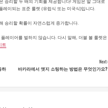
은 승리할 두 배의 기회를 제공합니다! 게임은 말 그대로
플레이되는 표준 룰렛 (유럽식 또는 미국식)입니다.
인해 승리할 확률이 자연스럽게 증가합니다.
플레이어를 벌하지 않습니다. 다시 말해, 더블 볼 룰렛은
이트
Next:
동하
바카라에서 엣지 소팅하는 방법은 무엇인가요?