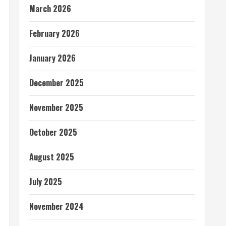
March 2026
February 2026
January 2026
December 2025
November 2025
October 2025
August 2025
July 2025
November 2024