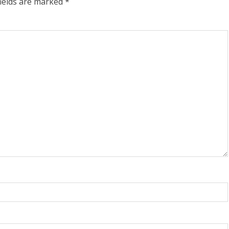
fields are marked
*