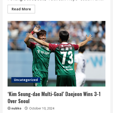
Read
Read More
more
about
Coach
Park
Tae-
ha,
was
Disappointed
in
his
Pohang
Debut
Uncategorized
‘Kim Seung-dae Multi-Goal’ Daejeon Wins 3-1
Over Seoul
nubko
October 10, 2024