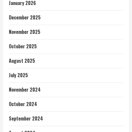
January 2026
December 2025
November 2025
October 2025
August 2025
July 2025
November 2024
October 2024
September 2024