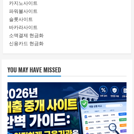
카지노사이트
파워볼사이트
슬롯사이트
바카라사이트
소액결제 현금화
신용카드 현금화
YOU MAY HAVE MISSED