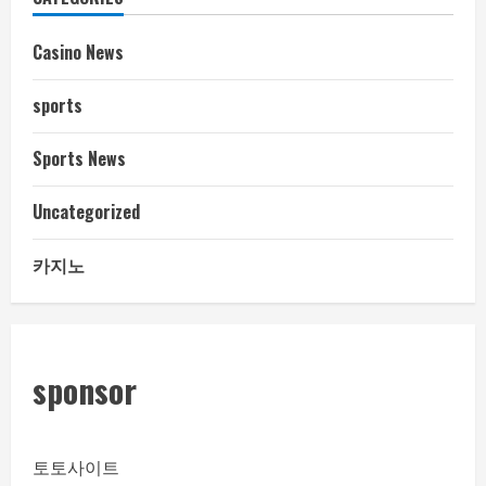
Casino News
sports
Sports News
Uncategorized
카지노
sponsor
토토사이트