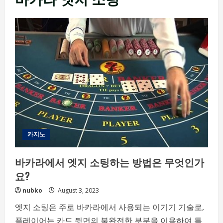
카지노
바카라에서 엣지 소팅하는 방법은 무엇인가
요?
nubko
August 3, 2023
엣지 소팅은 주로 바카라에서 사용되는 이기기 기술로,
플레이어는 카드 뒷면의 불완전한 부분을 이용하여 특