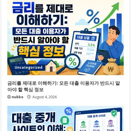
Uncategorized
금리를 제대로 이해하기: 모든 대출 이용자가 반드시 알
아야 할 핵심 정보
nubko
August 4, 2026