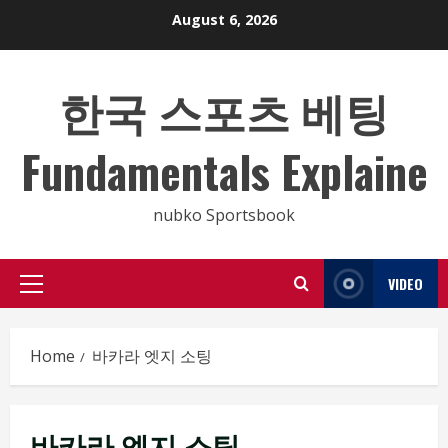
Skip
August 6, 2026
to
content
한국 스포츠 베팅
Fundamentals Explaine
nubko Sportsbook
VIDEO
Primary
Menu
Home
바카라 엣지 소팅
바카라 엣지 소팅