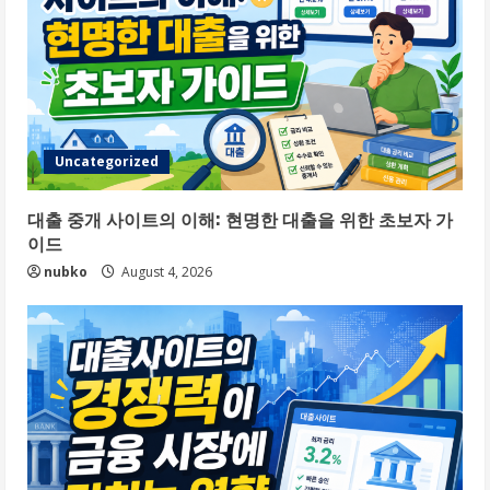
Uncategorized
대출 중개 사이트의 이해: 현명한 대출을 위한 초보자 가
이드
nubko
August 4, 2026