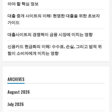
아야 할 핵심 정보
대출 중개 사이트의 이해: 현명한 대출을 위한 초보자
가이드
대출사이트의 경쟁력이 금융 시장에 미치는 영향
신용카드 현금화의 이해: 수수료, 손실, 그리고 법적 위
험이 소비자에게 미치는 영향
ARCHIVES
August 2026
July 2026