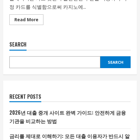
정 카드를 식별함으로써 카지노에...
Read
Read More
more
about
바
카
라
SEARCH
에
서
엣
지
SEARCH
소
팅
하
는
방
법
은
무
RECENT POSTS
엇
인
가
요?
2026년 대출 중개 사이트 완벽 가이드: 안전하게 금융
기관을 비교하는 방법
금리를 제대로 이해하기: 모든 대출 이용자가 반드시 알