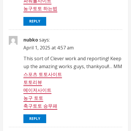
파워볼사이트
g
농구토토 하는법
REPLY
nubko
says:
April 1, 2025 at 4:57 am
This sort of Clever work and reporting! Keep
up the amazing works guys, thankyou!!… MM
스포츠 토토사이트
토토리뷰
메이저사이트
농구 토토
축구토토 승무패
REPLY