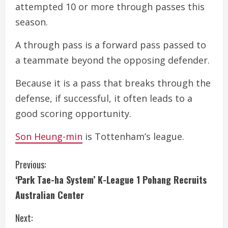
attempted 10 or more through passes this
season.
A through pass is a forward pass passed to
a teammate beyond the opposing defender.
Because it is a pass that breaks through the
defense, if successful, it often leads to a
good scoring opportunity.
Son Heung-min
is Tottenham’s league.
C
Previous:
‘Park Tae-ha System’ K-League 1 Pohang Recruits
o
Australian Center
n
Next: