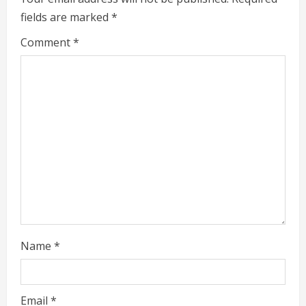
fields are marked
*
Comment
*
Name
*
Email
*