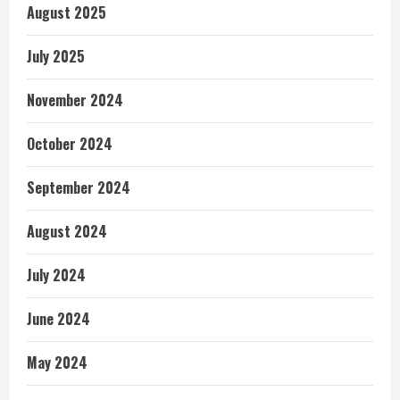
August 2025
July 2025
November 2024
October 2024
September 2024
August 2024
July 2024
June 2024
May 2024