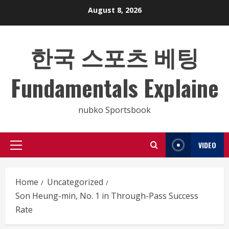
Skip
August 8, 2026
to
content
한국 스포츠 베팅
Fundamentals Explaine
nubko Sportsbook
VIDEO
Primary
Menu
Home
Uncategorized
Son Heung-min, No. 1 in Through-Pass Success
Rate