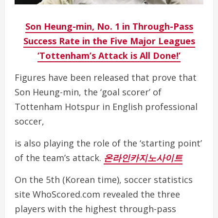
Son Heung-min, No. 1 in Through-Pass
Success Rate in the Five Major Leagues
‘Tottenham’s Attack is All Done!’
Figures have been released that prove that
Son Heung-min, the ‘goal scorer’ of
Tottenham Hotspur in English professional
soccer,
is also playing the role of the ‘starting point’
of the team’s attack.
온라인카지노사이트
On the 5th (Korean time), soccer statistics
site WhoScored.com revealed the three
players with the highest through-pass