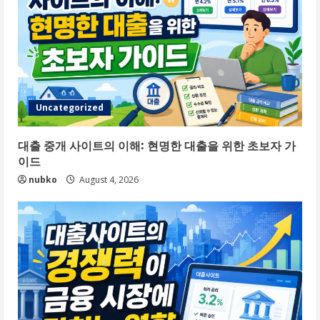
Uncategorized
대출 중개 사이트의 이해: 현명한 대출을 위한 초보자 가
이드
nubko
August 4, 2026