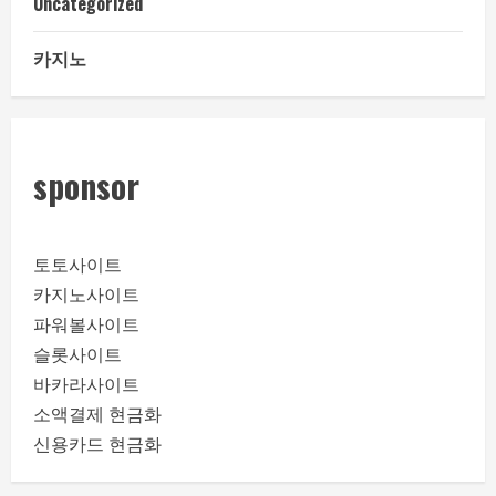
Uncategorized
카지노
sponsor
토토사이트
카지노사이트
파워볼사이트
슬롯사이트
바카라사이트
소액결제 현금화
신용카드 현금화