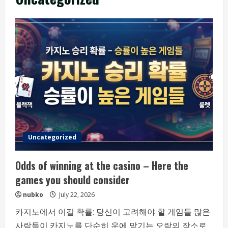
Uncategorized
Odds of winning at the casino – Here the
games you should consider
nubko
July 22, 2026
카지노에서 이길 확률: 당신이 고려해야 할 게임들 많은
사람들이 카지노를 단순히 운에 맡기는 오락의 장소로