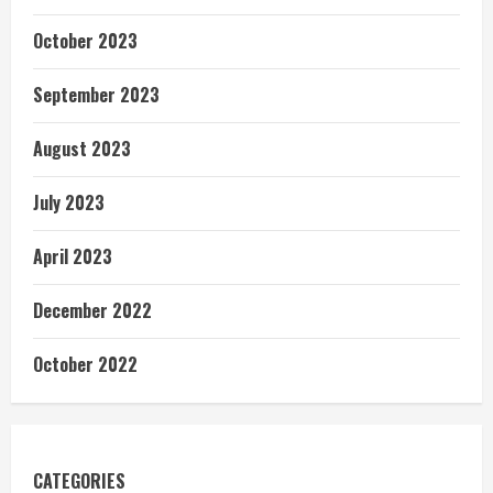
October 2023
September 2023
August 2023
July 2023
April 2023
December 2022
October 2022
CATEGORIES