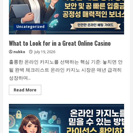
Uncategorized
What to Look for in a Great Online Casino
nubko
July 19, 2026
훌륭한 온라인 카지노를 선택하는 핵심 기준: 놓치면 안
될 완벽 체크리스트 온라인 카지노 시장은 매년 급격히
성장하며...
Read
Read More
more
about
What
to
Look
for
in
a
Great
Online