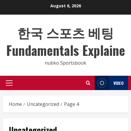
Skip
August 6, 2026
to
content
한국 스포츠 베팅
Fundamentals Explaine
nubko Sportsbook
VIDEO
Primary
Menu
Home
Uncategorized
Page 4
Uncategorized