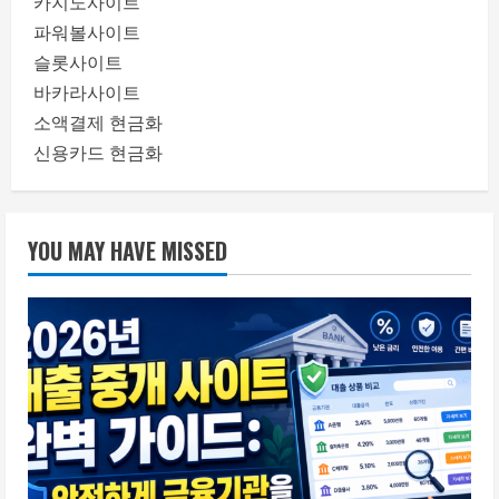
카지노사이트
파워볼사이트
슬롯사이트
바카라사이트
소액결제 현금화
신용카드 현금화
YOU MAY HAVE MISSED