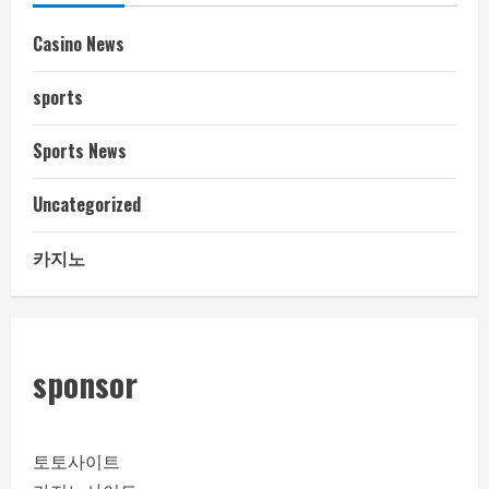
Casino News
sports
Sports News
Uncategorized
카지노
sponsor
토토사이트