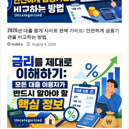
Uncategorized
2026년 대출 중개 사이트 완벽 가이드: 안전하게 금융기
관을 비교하는 방법
nubko
August 4, 2026
Uncategorized