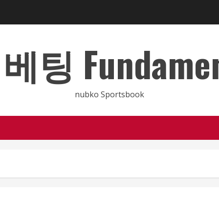
 Fundamental
nubko Sportsbook