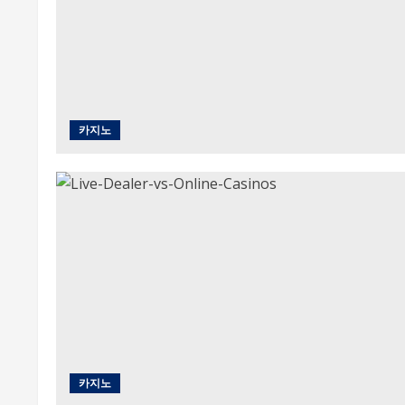
카지노
카지노