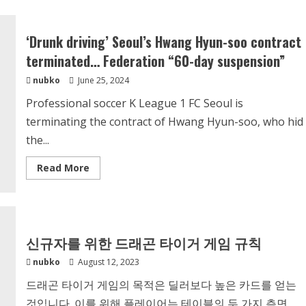
‘Drunk driving’ Seoul’s Hwang Hyun-soo contract
terminated… Federation “60-day suspension”
nubko
June 25, 2024
Professional soccer K League 1 FC Seoul is
terminating the contract of Hwang Hyun-soo, who hid
the...
Read
Read More
more
about
‘Drunk
driving’
Seoul’s
Hwang
Hyun-
신규자를 위한 드래곤 타이거 게임 규칙
soo
contract
nubko
August 12, 2023
terminated…
Federation
“60-
드래곤 타이거 게임의 목적은 딜러보다 높은 카드를 얻는
day
suspension”
것입니다. 이를 위해 플레이어는 테이블의 두 가지 측면