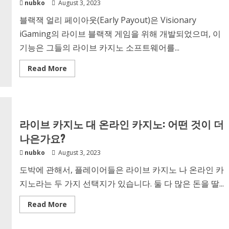
nubko
August 3, 2023
렛
변
형
블랙잭 얼리 페이아웃(Early Payout)은 Visionary
iGaming의 라이브 블랙잭 게임을 위해 개발되었으며, 이
기능은 그들의 라이브 카지노 소프트웨어를...
Read
Read More
more
about
블
랙
잭
‘얼
리
라이브 카지노 대 온라인 카지노: 어떤 것이 더
페
이
나은가요?
아
웃’이
nubko
August 3, 2023
란
무
엇
도박에 관해서, 플레이어들은 라이브 카지노 나 온라인 카
이
며
지노라는 두 가지 선택지가 있습니다. 둘 다 많은 돈을 딸...
어
떻
게
Read
Read More
작
more
동
about
하
라