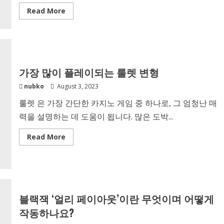
Read
Read More
more
about
바
카
라
에
서
엣
가장 많이 플레이되는 룰렛 변형
지
소
nubko
August 3, 2023
팅
하
는
룰렛 은 가장 간단한 카지노 게임 중 하나로, 그 엄청난 매
방
법
력을 설명하는 데 도움이 됩니다. 많은 도박...
은
무
엇
Read
Read More
인
more
가
about
요?
가
장
많
이
플
레
블랙잭 ‘얼리 페이아웃’이란 무엇이며 어떻게
이
되
작동하나요?
는
룰