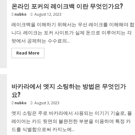
7
온라인 포커의 레이크백 이란 무엇인가요?
카
드
nubko
August 12, 2023
게
임
플
레이크백을 이해하기 위해서는 우선 레이크를 이해해야 합
레
이
니다. 레이크는 포커 사이트가 실제 돈으로 이루어지는 각
방
법
팟에서 공제하는 수수료의...
Read
Read More
more
about
온
라
인
포
커
바카라에서 엣지 소팅하는 방법은 무엇인가
의
레
요?
이
크
nubko
August 3, 2023
백
이
란
엣지 소팅은 주로 바카라에서 사용되는 이기기 기술로, 플
무
엇
레이어는 카드 뒷면의 불완전한 부분을 이용하여 특정 카
인
가
드를 식별함으로써 카지노에...
요?