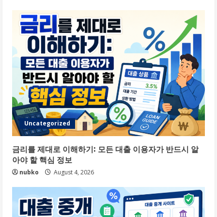
Uncategorized
금리를 제대로 이해하기: 모든 대출 이용자가 반드시 알
아야 할 핵심 정보
nubko
August 4, 2026