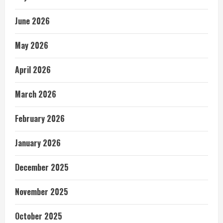
June 2026
May 2026
April 2026
March 2026
February 2026
January 2026
December 2025
November 2025
October 2025