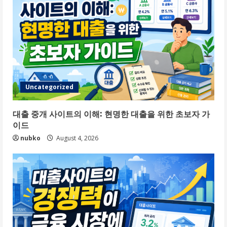
Uncategorized
대출 중개 사이트의 이해: 현명한 대출을 위한 초보자 가
이드
nubko
August 4, 2026