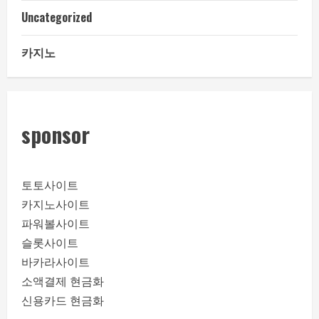
Uncategorized
카지노
sponsor
토토사이트
카지노사이트
파워볼사이트
슬롯사이트
바카라사이트
소액결제 현금화
신용카드 현금화