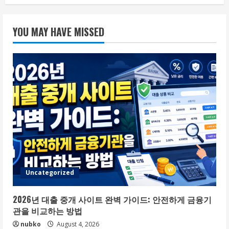
YOU MAY HAVE MISSED
Uncategorized
2026년 대출 중개 사이트 완벽 가이드: 안전하게 금융기
관을 비교하는 방법
nubko
August 4, 2026