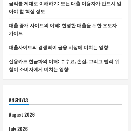
금리를 제대로 이해하기: 모든 대출 이용자가 반드시 알
아야 할 핵심 정보
대출 중개 사이트의 이해: 현명한 대출을 위한 초보자
가이드
대출사이트의 경쟁력이 금융 시장에 미치는 영향
신용카드 현금화의 이해: 수수료, 손실, 그리고 법적 위
험이 소비자에게 미치는 영향
ARCHIVES
August 2026
July 2026