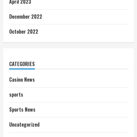
April 2023
December 2022
October 2022
CATEGORIES
Casino News
sports
Sports News
Uncategorized