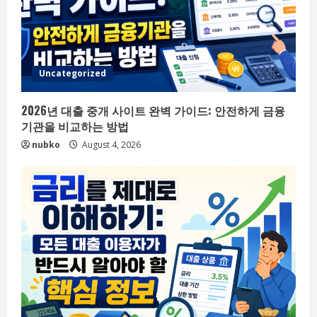
Uncategorized
2026년 대출 중개 사이트 완벽 가이드: 안전하게 금융
기관을 비교하는 방법
nubko
August 4, 2026