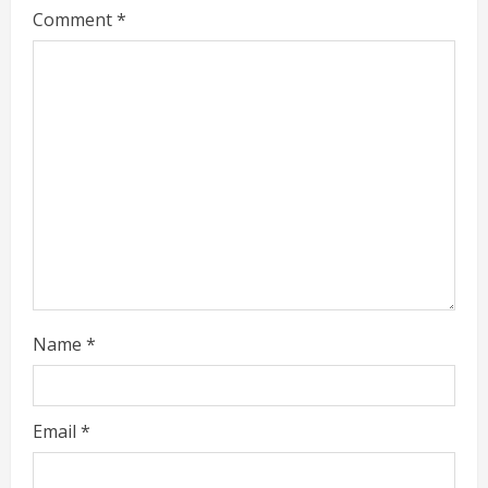
Comment
*
e
a
d
i
n
g
Name
*
Email
*