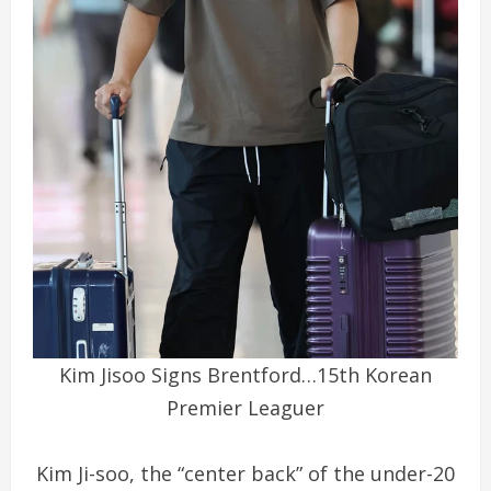
Kim Jisoo Signs Brentford…15th Korean
Premier Leaguer
Kim Ji-soo, the “center back” of the under-20