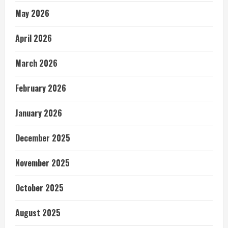
May 2026
April 2026
March 2026
February 2026
January 2026
December 2025
November 2025
October 2025
August 2025