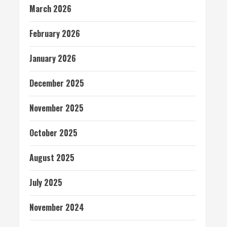
March 2026
February 2026
January 2026
December 2025
November 2025
October 2025
August 2025
July 2025
November 2024