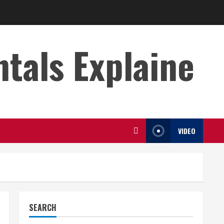
s Explaine
VIDEO
SEARCH