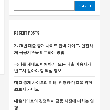
SEARCH
RECENT POSTS
2026년 대출 중개 사이트 완벽 가이드: 안전하
게 금융기관을 비교하는 방법
금리를 제대로 이해하기: 모든 대출 이용자가
반드시 알아야 할 핵심 정보
대출 중개 사이트의 이해: 현명한 대출을 위한
초보자 가이드
대출사이트의 경쟁력이 금융 시장에 미치는 영
향