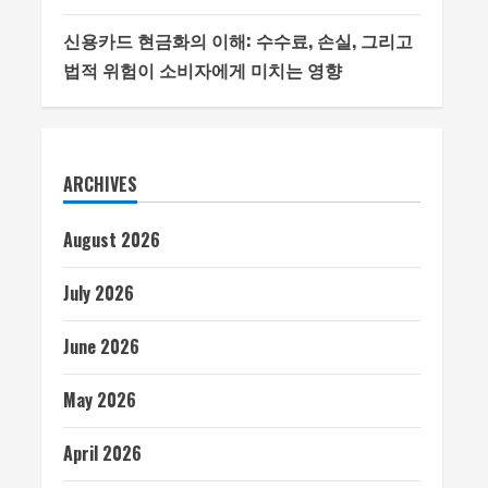
신용카드 현금화의 이해: 수수료, 손실, 그리고
법적 위험이 소비자에게 미치는 영향
ARCHIVES
August 2026
July 2026
June 2026
May 2026
April 2026