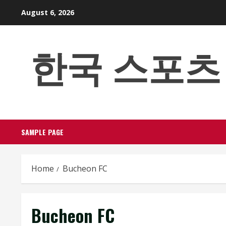
Skip
August 6, 2026
to
content
한국 스포츠 베팅
SAMPLE PAGE
Home
Bucheon FC
Bucheon FC