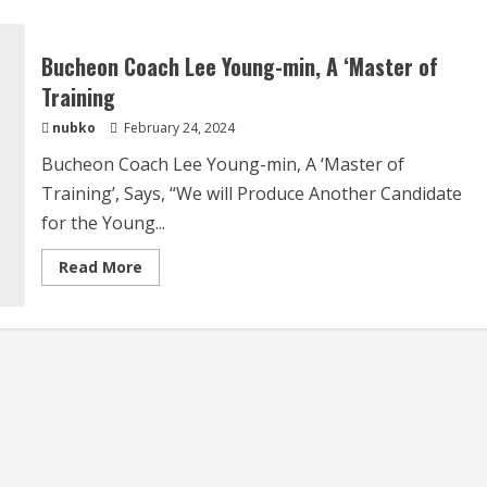
Bucheon Coach Lee Young-min, A ‘Master of
Training
nubko
February 24, 2024
Bucheon Coach Lee Young-min, A ‘Master of
Training’, Says, “We will Produce Another Candidate
for the Young...
Read
Read More
more
about
Bucheon
Coach
Lee
Young-
min,
A
‘Master
of
Training